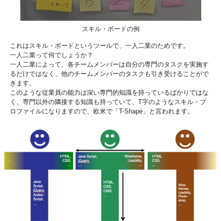
スキル・ボードの例
これはスキル・ボードというツールで、一人二業のためです。
一人二業って何でしょうか？
一人二業によって、各チームメンバーは自分の専門のタスクを実施す
るだけではなく、他のチームメンバーのタスクも引き受けることがで
きます。
このような従業員の能力は深い専門的知識を持っているばかりではな
く、専門以外の隣接する知識も持っていて、T字のようなスキル・プ
ロファイルになりますので、欧米で「T-Shape」と言われます。