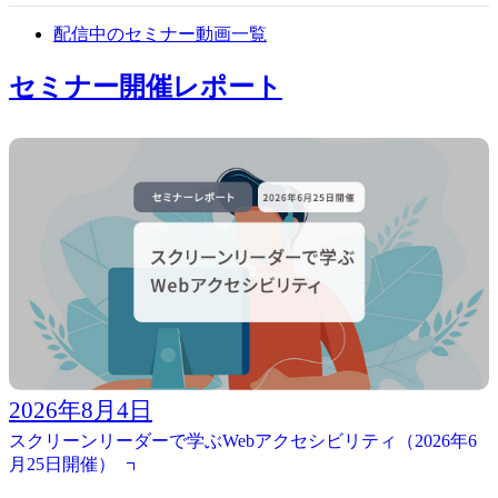
配信中のセミナー動画一覧
セミナー開催レポート
2026年8月4日
スクリーンリーダーで学ぶWebアクセシビリティ（2026年6
月25日開催）