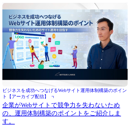
ビジネスを成功へつなげるWebサイト運用体制構築のポイン
ト【アーカイブ配信】
企業がWebサイトで競争力を失わないため
の、運用体制構築のポイントをご紹介しま
す。