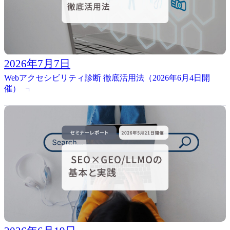
2026年7月7日
Webアクセシビリティ診断 徹底活用法（2026年6月4日開
催）