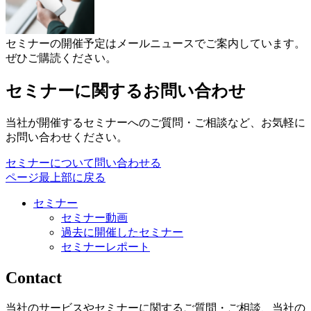
セミナーの開催予定はメールニュースでご案内しています。
ぜひご購読ください。
セミナーに関するお問い合わせ
当社が開催するセミナーへのご質問・ご相談など、お気軽に
お問い合わせください。
セミナーについて問い合わせる
ページ最上部に戻る
セミナー
セミナー動画
過去に開催したセミナー
セミナーレポート
Contact
当社のサービスやセミナーに関するご質問・ご相談、当社の