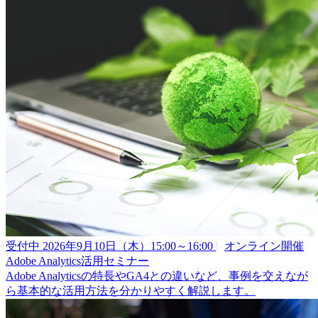
受付中
2026年9月10日（木）15:00～16:00
オンライン開催
Adobe Analytics活用セミナー
Adobe Analyticsの特長やGA4との違いなど、事例を交えなが
ら基本的な活用方法を分かりやすく解説します。