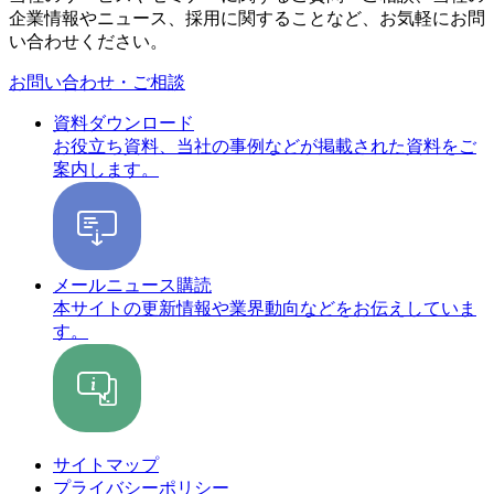
企業情報やニュース、採用に関することなど、お気軽にお問
い合わせください。
お問い合わせ・ご相談
資料ダウンロード
お役立ち資料、当社の事例などが掲載された資料をご
案内します。
メールニュース購読
本サイトの更新情報や業界動向などをお伝えしていま
す。
サイトマップ
プライバシーポリシー