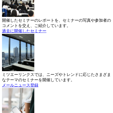
開催したセミナーのレポートを、セミナーの写真や参加者の
コメントを交え、ご紹介しています。
過去に開催したセミナー
ミツエーリンクスでは、ニーズやトレンドに応じたさまざま
なテーマのセミナーを開催しています。
メールニュース登録