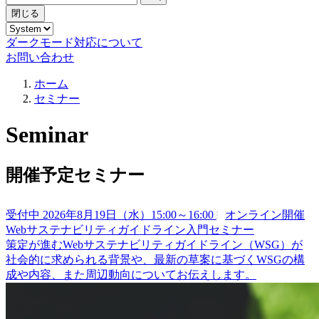
閉じる
ダークモード対応について
お問い合わせ
ホーム
セミナー
Seminar
開催予定セミナー
受付中
2026年8月19日（水）15:00～16:00
オンライン開催
Webサステナビリティガイドライン入門セミナー
策定が進むWebサステナビリティガイドライン（WSG）が
社会的に求められる背景や、最新の草案に基づくWSGの構
成や内容、また周辺動向についてお伝えします。