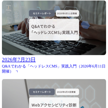
2026年7月23日
Q&Aでわかる「ヘッドレスCMS」実践入門（2026年6月11日
開催）