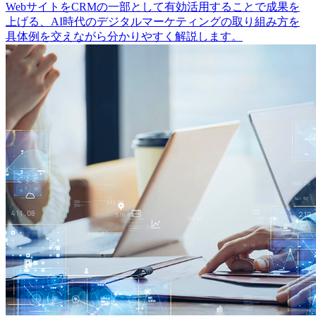
WebサイトをCRMの一部として有効活用することで成果を
上げる、AI時代のデジタルマーケティングの取り組み方を
具体例を交えながら分かりやすく解説します。