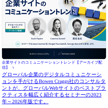
企業サイトのコミュニケーショントレンド【アーカイブ配
信】
グローバル企業のデジタルコミュニケーシ
ョンを手がけるBowen Craggs社のコンサルタ
ントが、グローバルWebサイトのベストプラ
クティスを幅広く紹介するセミナーの2023
年～2026年版です。