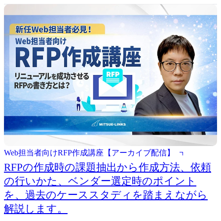
Web担当者向けRFP作成講座【アーカイブ配信】
RFPの作成時の課題抽出から作成方法、依頼
の行いかた、ベンダー選定時のポイント
を、過去のケーススタディを踏まえながら
解説します。