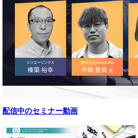
配信中のセミナー動画