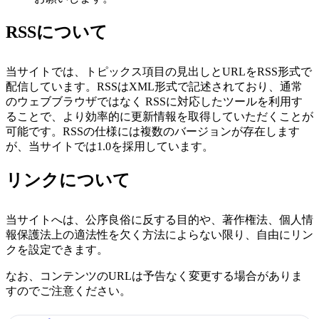
RSSについて
当サイトでは、トピックス項目の見出しとURLをRSS形式で
配信しています。RSSはXML形式で記述されており、通常
のウェブブラウザではなく RSSに対応したツールを利用す
ることで、より効率的に更新情報を取得していただくことが
可能です。RSSの仕様には複数のバージョンが存在します
が、当サイトでは1.0を採用しています。
リンクについて
当サイトへは、公序良俗に反する目的や、著作権法、個人情
報保護法上の適法性を欠く方法によらない限り、自由にリン
クを設定できます。
なお、コンテンツのURLは予告なく変更する場合がありま
すのでご注意ください。