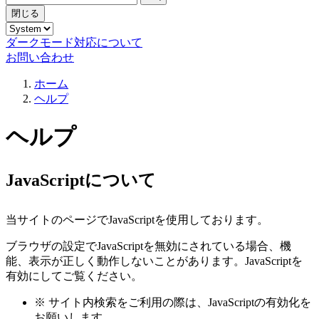
閉じる
ダークモード対応について
お問い合わせ
ホーム
ヘルプ
ヘルプ
JavaScriptについて
当サイトのページでJavaScriptを使用しております。
ブラウザの設定でJavaScriptを無効にされている場合、機
能、表示が正しく動作しないことがあります。JavaScriptを
有効にしてご覧ください。
※
サイト内検索をご利用の際は、JavaScriptの有効化を
お願いします。