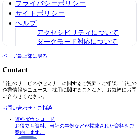
プライバシーポリシー
サイトポリシー
ヘルプ
アクセシビリティについて
ダークモード対応について
ページ最上部に戻る
Contact
当社のサービスやセミナーに関するご質問・ご相談、当社の
企業情報やニュース、採用に関することなど、お気軽にお問
い合わせください。
お問い合わせ・ご相談
資料ダウンロード
お役立ち資料、当社の事例などが掲載された資料をご
案内します。