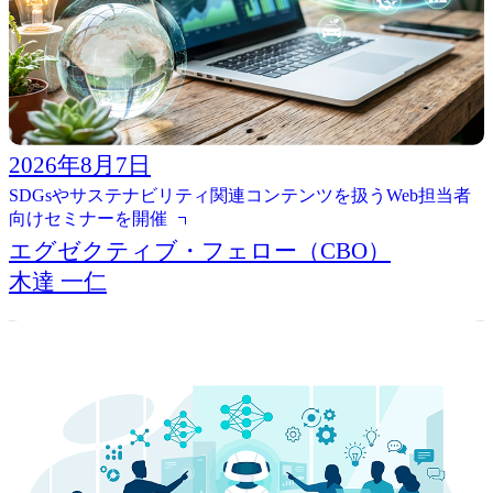
2026年8月7日
SDGsやサステナビリティ関連コンテンツを扱うWeb担当者
向けセミナーを開催
エグゼクティブ・フェロー（CBO）
木達 一仁