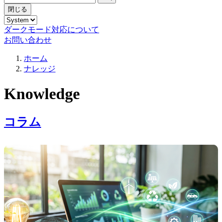
閉じる
ダークモード対応について
お問い合わせ
ホーム
ナレッジ
Knowledge
コラム