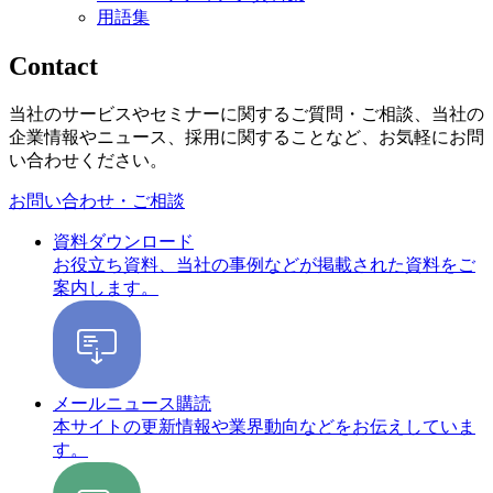
用語集
Contact
当社のサービスやセミナーに関するご質問・ご相談、当社の
企業情報やニュース、採用に関することなど、お気軽にお問
い合わせください。
お問い合わせ・ご相談
資料ダウンロード
お役立ち資料、当社の事例などが掲載された資料をご
案内します。
メールニュース購読
本サイトの更新情報や業界動向などをお伝えしていま
す。