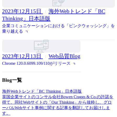
2023年12月15日
海外Webトレンド「BC
Thinking」日本語版
企業コミュニケーションにおける「ピンクウォッシング」を
乗り越える
2023年12月13日
Web品質Blog
Chrome 120.0.6099.109/110がリリース
Blog一覧
海外Webトレンド「BC Thinking」日本語版
英国企業サイトのコンサル会社Bowen Craggs & Co.の許諾を
得て、同社Webサイトの「Our Thinking」から抜粋し、グロ
ーバルWebサイト事例に関する記事を翻訳してお届けしま
す。