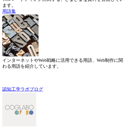
ます。
用語集
インターネットやWeb戦略に活用できる用語、Web制作に関
わる用語を紹介しています。
認知工学ラボブログ