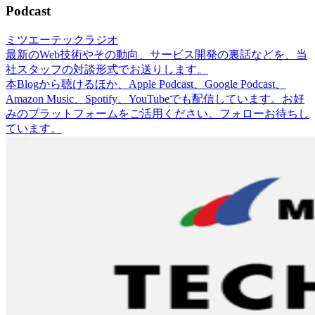
Podcast
ミツエーテックラジオ
最新のWeb技術やその動向、サービス開発の裏話などを、当
社スタッフの対談形式でお送りします。
本Blogから聴けるほか、Apple Podcast、Google Podcast、
Amazon Music、Spotify、YouTubeでも配信しています。お好
みのプラットフォームをご活用ください。フォローお待ちし
ています。