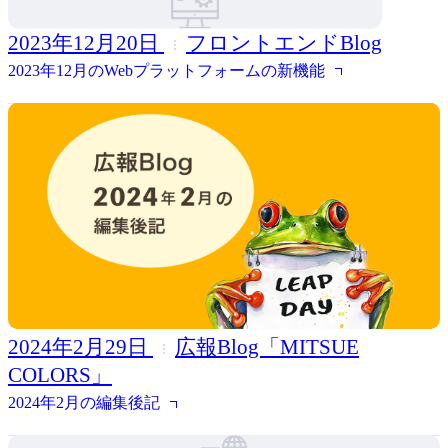
2023年12月20日
フロントエンドBlog
2023年12月のWebプラットフォームの新機能
2024年2月29日
広報Blog「MITSUE
COLORS」
2024年2月の編集後記