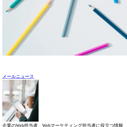
メールニュース
企業のWeb担当者、Webマーケティング担当者に役立つ情報