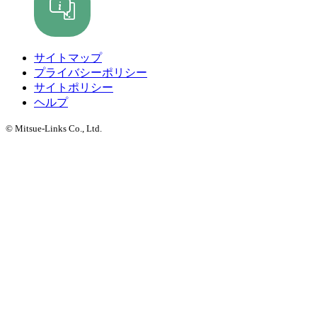
サイトマップ
プライバシーポリシー
サイトポリシー
ヘルプ
© Mitsue-Links Co., Ltd.