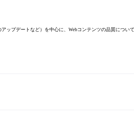
のアップデートなど）を中心に、Webコンテンツの品質につい