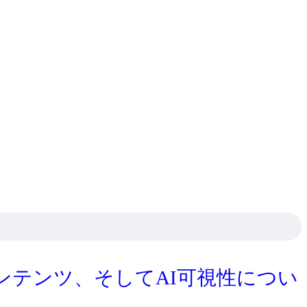
ンテンツ、そしてAI可視性につい