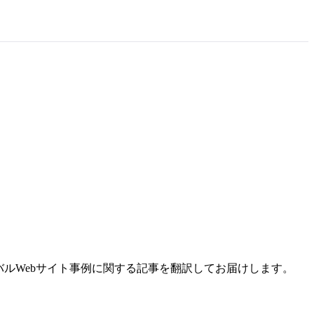
ルWebサイト事例に関する記事を翻訳してお届けします。