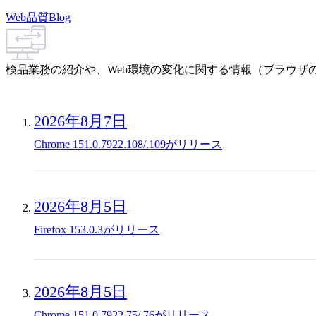
Web品質Blog
検品業務の紹介や、Web環境の変化に関する情報（ブラウザ
2026年8月7日
Chrome 151.0.7922.108/.109がリリース
2026年8月5日
Firefox 153.0.3がリリース
2026年8月5日
Chrome 151.0.7922.75/.76がリリース