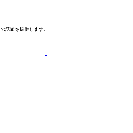
ての話題を提供します。