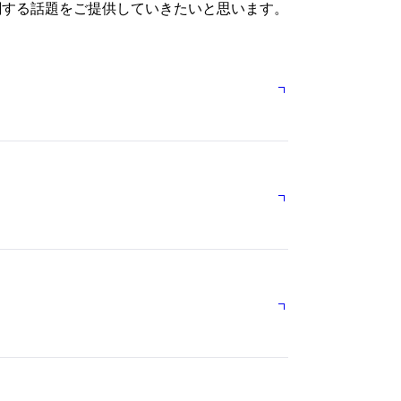
関する話題をご提供していきたいと思います。