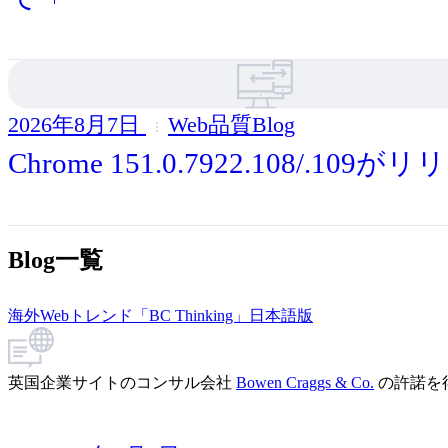
2026年8月7日
Web品質Blog
Chrome 151.0.7922.108/.109が
Blog一覧
海外Webトレンド「BC Thinking」日本語版
英国企業サイトのコンサル会社
Bowen Craggs & Co.
の許諾を