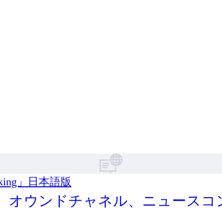
king」日本語版
： オウンドチャネル、ニュースコ