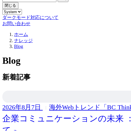
閉じる
ダークモード対応について
お問い合わせ
ホーム
ナレッジ
Blog
Blog
新着記事
2026年8月7日
海外Webトレンド「BC Thin
企業コミュニケーションの未来 
て