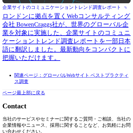
企業サイトのコミュニケーショントレンド調査レポート
ロンドンに拠点を置くWebコンサルティング
会社 BowenCraggs社が、世界のグローバル企
業を対象に実施した、企業サイトのコミュニ
ケーショントレンド調査レポートを一部日本
語に翻訳しました。最新動向をコンパクトに
把握いただけます。
関連ページ：グローバルWebサイト ベストプラクティ
ス調査
ページ最上部に戻る
Contact
当社のサービスやセミナーに関するご質問・ご相談、当社の
企業情報やニュース、採用に関することなど、お気軽にお問
い合わせください。