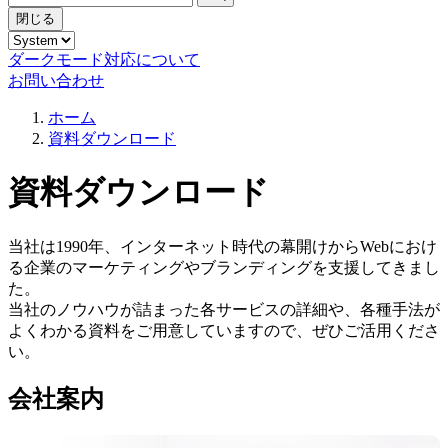
閉じる
ダークモード対応について
お問い合わせ
ホーム
資料ダウンロード
資料ダウンロード
当社は1990年、インターネット時代の幕開けからWebにおけ
る企業のマーケティングやブランディングを支援してきまし
た。
当社のノウハウが詰まった各サービスの詳細や、各種手法が
よくわかる資料をご用意していますので、ぜひご活用くださ
い。
会社案内