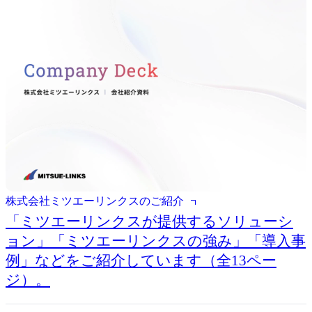
株式会社ミツエーリンクスのご紹介
「ミツエーリンクスが提供するソリューシ
ョン」「ミツエーリンクスの強み」「導入事
例」などをご紹介しています（全13ペー
ジ）。