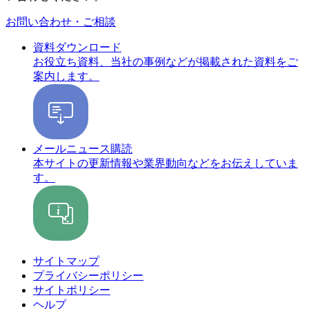
お問い合わせ・ご相談
資料ダウンロード
お役立ち資料、当社の事例などが掲載された資料をご
案内します。
メールニュース購読
本サイトの更新情報や業界動向などをお伝えしていま
す。
サイトマップ
プライバシーポリシー
サイトポリシー
ヘルプ