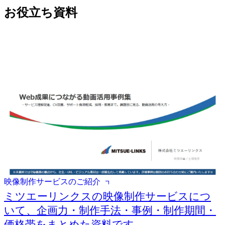
お役立ち資料
映像制作サービスのご紹介
ミツエーリンクスの映像制作サービスにつ
いて、企画力・制作手法・事例・制作期間・
価格帯をまとめた資料です。