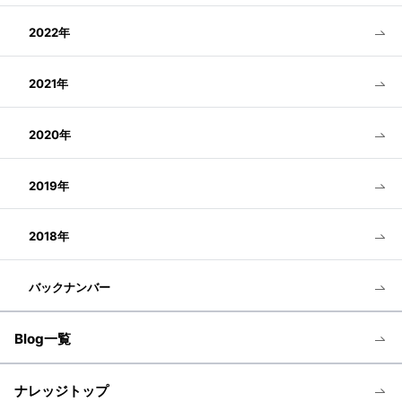
2022年
2021年
2020年
2019年
2018年
バックナンバー
Blog一覧
ナレッジトップ