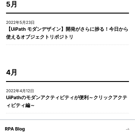
5月
2022年5月23日
【UiPath モダンデザイン】開発がさらに捗る！今日から
使えるオブジェクトリポジトリ
4月
2022年4月12日
UiPathのモダンアクティビティが便利～クリックアクテ
ィビティ編～
RPA Blog