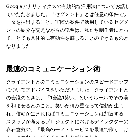
Googleアナリティクスの有効的な活用法についてお話し
ていただきました。「セグメント」とは任意の条件でデ
ータを抽出すること。実際の案件で活用しているセグメ
ントの紹介を交えながらの説明は、私たち制作者にとっ
て、とても具体的に有効性を感じることのできるものと
なりました。
最速のコミュニケーション術
クライアントとのコミュニケーションのスピードアップ
についてアドバイスをいただきました。クライアントと
の会議のときは、「1会議1笑い」というルールでその場
を和ませるとのこと。笑いが積み重なって信頼が生ま
れ、信頼が生まれればコミュニケーションは加速する。
スタッフが考えるプロジェクトにおけるディレクターの
存在意義の、「最高のモノ・サービスを最速で作り上げ