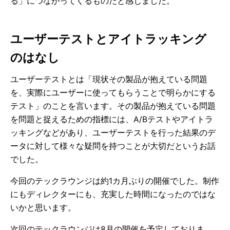
る」につながってくるものだと感じました。
ユーザーテストとアイトラッキング
のはなし
ユーザーテストとは「現状その製品が抱えている問題
を、実際にユーザーに使ってもらうことで明らかにする
テスト」のことを言います。その製品が抱えている問題
を問題と捉えるための指標には、A/Bテストやアイトラ
ッキングなどがあり、ユーザーテストを行った結果のデ
ータに対して様々な疑問を持つことが大切だというお話
でした。
今回のテックラウンジは約1カ月ぶりの開催でした。制作
にもディレクターにも、充実した時間になったのではな
いかと思います。
次回のテックラウンジは8月の開催を予定しておりま