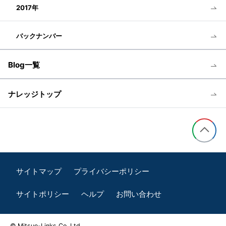
2017年
バックナンバー
Blog一覧
ナレッジトップ
サイトマップ
プライバシーポリシー
サイトポリシー
ヘルプ
お問い合わせ
© Mitsue-Links Co.,Ltd.