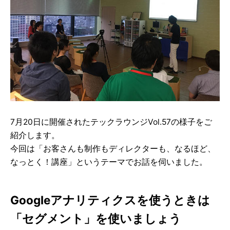
7月20日に開催されたテックラウンジVol.57の様子をご
紹介します。
今回は「お客さんも制作もディレクターも、なるほど、
なっとく！講座」というテーマでお話を伺いました。
Googleアナリティクスを使うときは
「セグメント」を使いましょう