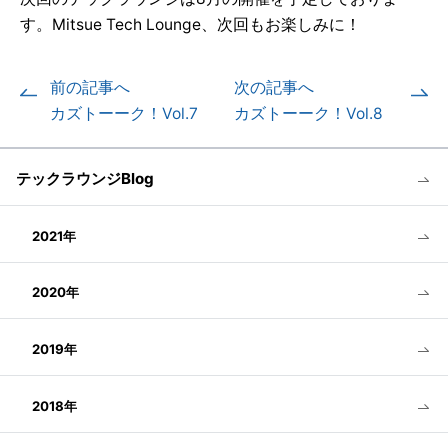
す。Mitsue Tech Lounge、次回もお楽しみに！
前の記事へ
次の記事へ
カズトーーク！Vol.7
カズトーーク！Vol.8
テックラウンジBlog
2021年
2020年
2019年
2018年