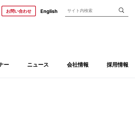
検索
English
お問い合わせ
ナー
ニュース
会社情報
採用情報