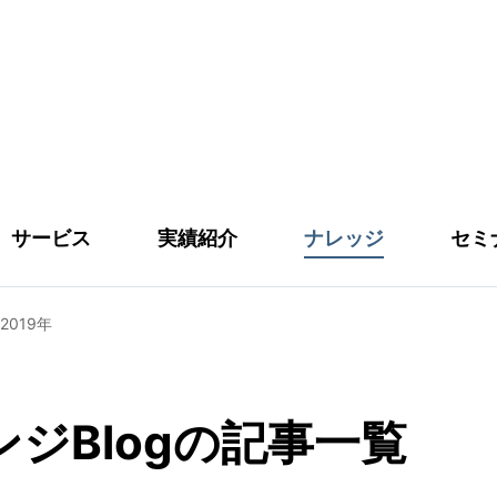
サービス
実績紹介
ナレッジ
セミ
2019年
ジBlogの記事一覧