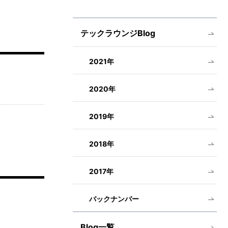
テックラウンジBlog
2021年
2020年
2019年
2018年
2017年
バックナンバー
Blog一覧