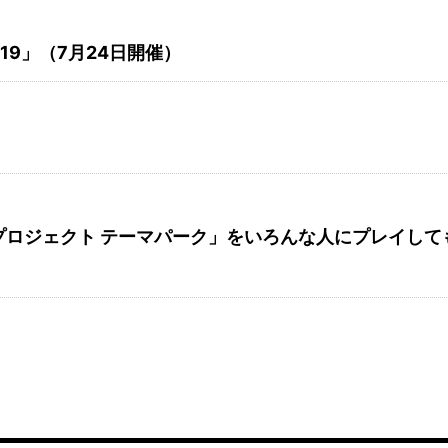
019」（7月24日開催）
ロジェクト テーマパーク」をいろんな人にプレイして