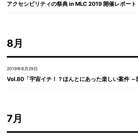
アクセシビリティの祭典 in MLC 2019 開催レポー
8月
2019年8月29日
Vol.80「宇宙イチ！？ほんとにあった楽しい案件 
7月