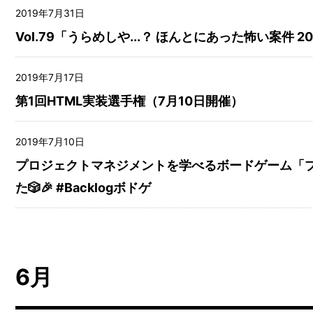
2019年7月31日
Vol.79「うらめしや...？ ほんとにあった怖い案件 2
2019年7月17日
第1回HTML実装選手権（7月10日開催）
2019年7月10日
プロジェクトマネジメントを学べるボードゲーム「プ
た🎲🎉 #Backlogボドゲ
6月