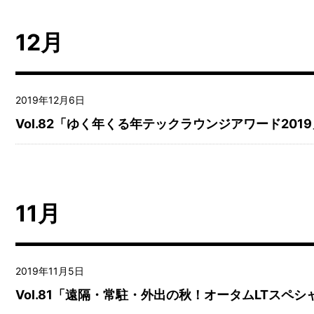
12月
2019年12月6日
Vol.82「ゆく年くる年テックラウンジアワード2019
11月
2019年11月5日
Vol.81「遠隔・常駐・外出の秋！オータムLTスペシ