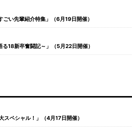
のすごい先輩紹介特集」（6月19日開催）
が語る18新卒奮闘記～」（5月22日開催）
拡大スペシャル！」（4月17日開催）