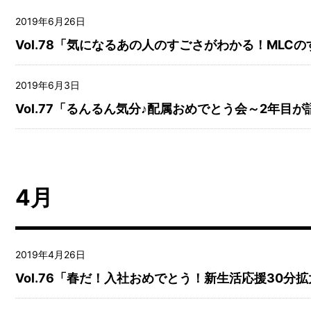
2019年6月26日
Vol.78「気になるあの人のすごさがわかる！MLC
2019年6月3日
Vol.77「るんるん気分♪配属おめでとう会～2年目
4月
2019年4月26日
Vol.76「春だ！入社おめでとう！新生活応援30分