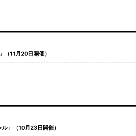
」（11月20日開催）
ャル」（10月23日開催）