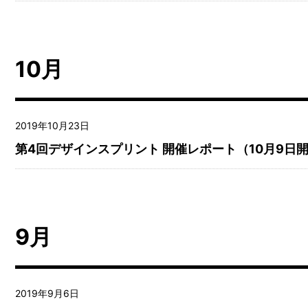
10月
2019年10月23日
第4回デザインスプリント 開催レポート（10月9日
9月
2019年9月6日