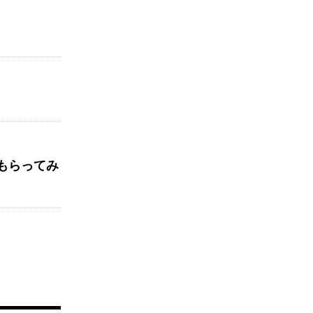
もらってみ