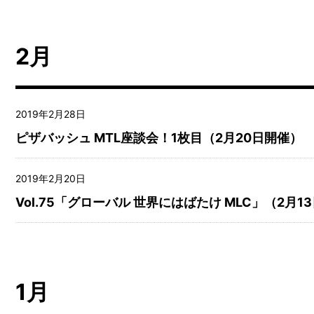
2月
2019年2月28日
ピザバッシュ MTL座談会！1枚目（2月20日開催）
2019年2月20日
Vol.75「グローバル 世界にはばたけ MLC」（2月1
1月