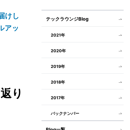
届けし
テックラウンジBlog
ルアッ
2021年
2020年
2019年
2018年
り返り
2017年
バックナンバー
Blog一覧