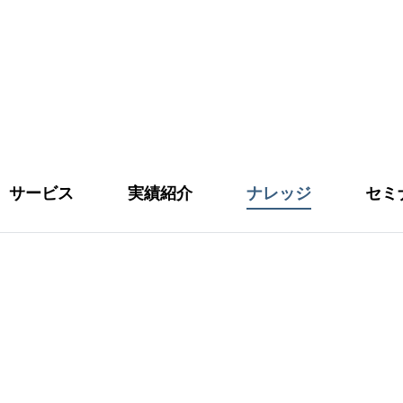
サービス
実績紹介
ナレッジ
セミ