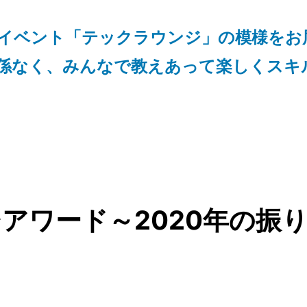
イベント「テックラウンジ」の模様をお
係なく、みんなで教えあって楽しくスキ
ンジアワード～2020年の振