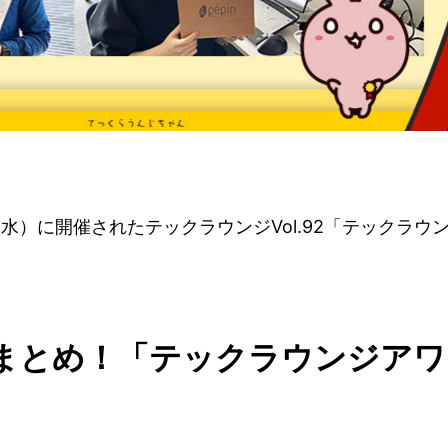
水）に開催されたテックラウンジVol.92「テックラウ
総まとめ！「テックラウンジアワ