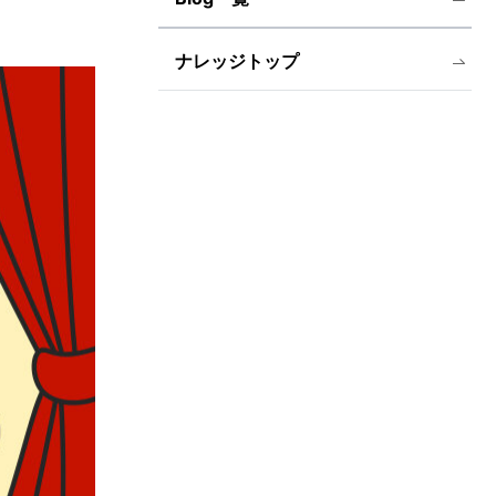
ナレッジトップ