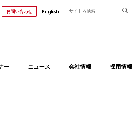
検索
English
お問い合わせ
ナー
ニュース
会社情報
採用情報