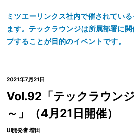
ミツエーリンクス社内で催されている
ます。テックラウンジは所属部署に関
プすることが目的のイベントです。
2021年7月21日
Vol.92「テックラウ
～」（4月21日開催）
UI開発者 増田