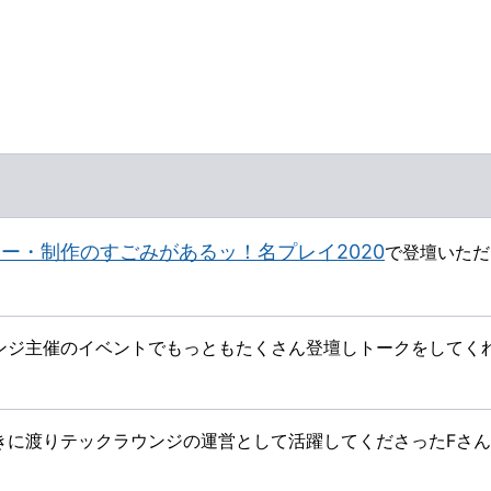
ー・制作のすごみがあるッ！名プレイ2020
で登壇いただ
ンジ主催のイベントでもっともたくさん登壇しトークをしてく
きに渡りテックラウンジの運営として活躍してくださったFさ