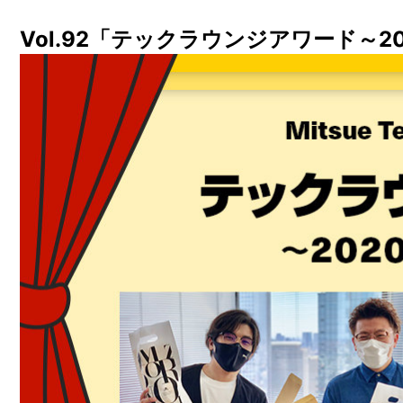
Vol.92「テックラウンジアワード～2