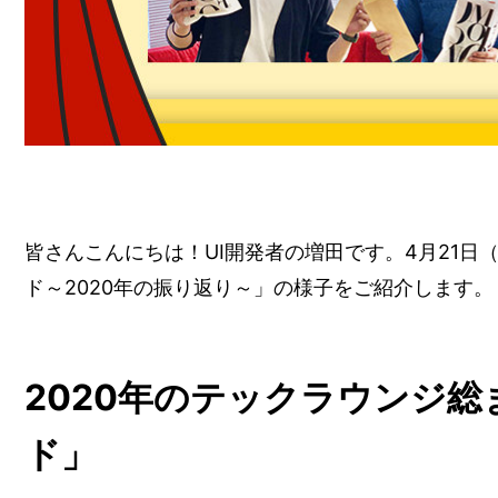
皆さんこんにちは！UI開発者の増田です。4月21日（
ド～2020年の振り返り～」の様子をご紹介します。
2020年のテックラウンジ
ド」