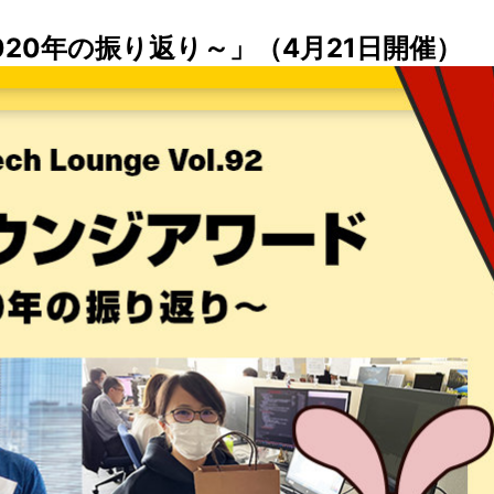
020年の振り返り～」（4月21日開催）