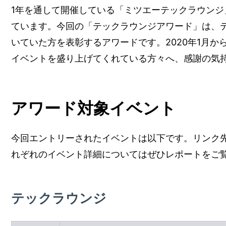
1年を通して開催している「ミツエーテックラウン
ています。今回の「テックラウンジアワード」は、
いていた方を表彰するアワードです。2020年1月か
イベントを盛り上げてくれている方々へ、感謝の気
アワード対象イベント
今回エントリーされたイベントは以下です。リンク
れぞれのイベント詳細についてはぜひレポートをご
テックラウンジ