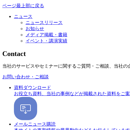
ページ最上部に戻る
ニュース
ニュースリリース
お知らせ
メディア掲載・書籍
イベント・講演実績
Contact
当社のサービスやセミナーに関するご質問・ご相談、当社の
お問い合わせ・ご相談
資料ダウンロード
お役立ち資料、当社の事例などが掲載された資料をご案
メールニュース購読