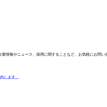
企業情報やニュース、採用に関することなど、お気軽にお問い
内します。