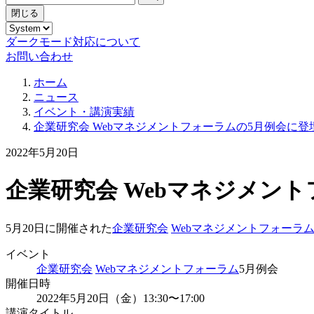
閉じる
ダークモード対応について
お問い合わせ
ホーム
ニュース
イベント・講演実績
企業研究会 Webマネジメントフォーラムの5月例会に登
2022年5月20日
企業研究会 Webマネジメン
5月20日に開催された
企業研究会
Webマネジメントフォーラ
イベント
企業研究会
Webマネジメントフォーラム
5月例会
開催日時
2022年5月20日（金）13:30〜17:00
講演タイトル