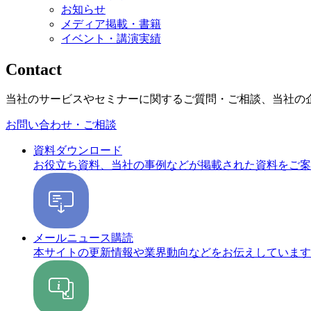
お知らせ
メディア掲載・書籍
イベント・講演実績
Contact
当社のサービスやセミナーに関するご質問・ご相談、当社の
お問い合わせ・ご相談
資料ダウンロード
お役立ち資料、当社の事例などが掲載された資料をご案
メールニュース購読
本サイトの更新情報や業界動向などをお伝えしています