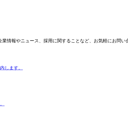
企業情報やニュース、採用に関することなど、お気軽にお問い
内します。
。