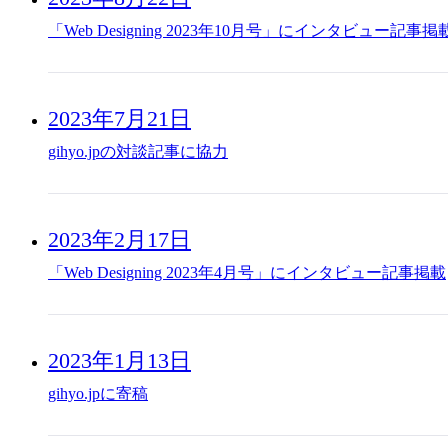
「Web Designing 2023年10月号」にインタビュー記事掲
2023年7月21日
gihyo.jpの対談記事に協力
2023年2月17日
「Web Designing 2023年4月号」にインタビュー記事掲載
2023年1月13日
gihyo.jpに寄稿