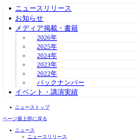
ニュースリリース
お知らせ
メディア掲載・書籍
2026年
2025年
2024年
2023年
2022年
バックナンバー
イベント・講演実績
ニューストップ
ページ最上部に戻る
ニュース
ニュースリリース