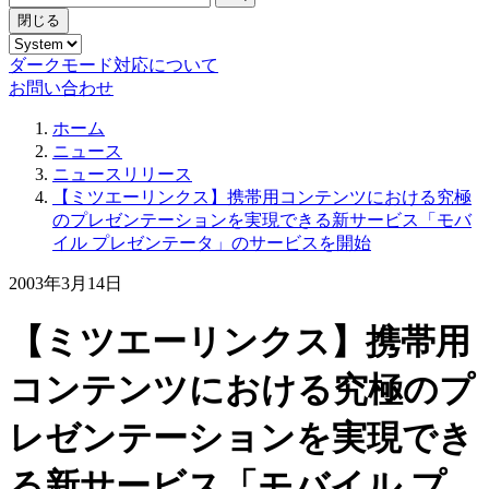
閉じる
ダークモード対応について
お問い合わせ
ホーム
ニュース
ニュースリリース
【ミツエーリンクス】携帯用コンテンツにおける究極
のプレゼンテーションを実現できる新サービス「モバ
イル プレゼンテータ」のサービスを開始
2003年3月14日
【ミツエーリンクス】携帯用
コンテンツにおける究極のプ
レゼンテーションを実現でき
る新サービス「モバイル プ