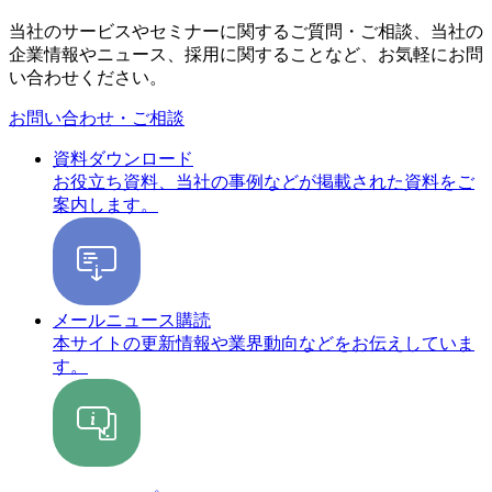
当社のサービスやセミナーに関するご質問・ご相談、当社の
企業情報やニュース、採用に関することなど、お気軽にお問
い合わせください。
お問い合わせ・ご相談
資料ダウンロード
お役立ち資料、当社の事例などが掲載された資料をご
案内します。
メールニュース購読
本サイトの更新情報や業界動向などをお伝えしていま
す。