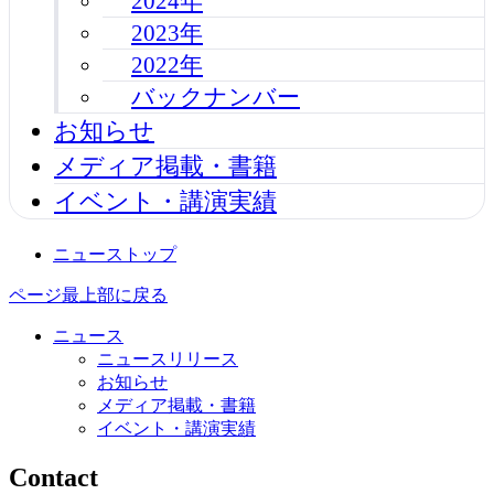
2024年
2023年
2022年
バックナンバー
お知らせ
メディア掲載・書籍
イベント・講演実績
ニューストップ
ページ最上部に戻る
ニュース
ニュースリリース
お知らせ
メディア掲載・書籍
イベント・講演実績
Contact