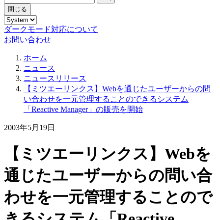
閉じる
ダークモード対応について
お問い合わせ
ホーム
ニュース
ニュースリリース
【ミツエーリンクス】Webを通じたユーザーからの問
い合わせを一元管理することのできるシステム
「Reactive Manager」の販売を開始
2003年5月19日
【ミツエーリンクス】Webを
通じたユーザーからの問い合
わせを一元管理することので
きるシステム「Reactive