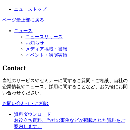
ニューストップ
ページ最上部に戻る
ニュース
ニュースリリース
お知らせ
メディア掲載・書籍
イベント・講演実績
Contact
当社のサービスやセミナーに関するご質問・ご相談、当社の
企業情報やニュース、採用に関することなど、お気軽にお問
い合わせください。
お問い合わせ・ご相談
資料ダウンロード
お役立ち資料、当社の事例などが掲載された資料をご
案内します。