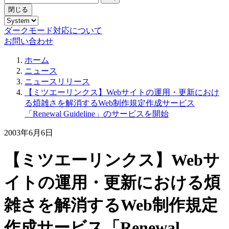
閉じる
ダークモード対応について
お問い合わせ
ホーム
ニュース
ニュースリリース
【ミツエーリンクス】Webサイトの運用・更新におけ
る煩雑さを解消するWeb制作規定作成サービス
「Renewal Guideline」のサービスを開始
2003年6月6日
【ミツエーリンクス】Webサ
イトの運用・更新における煩
雑さを解消するWeb制作規定
作成サービス「Renewal