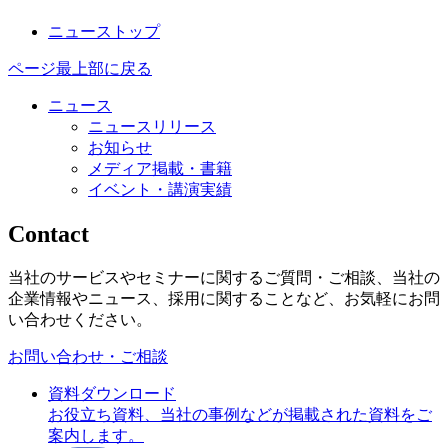
ニューストップ
ページ最上部に戻る
ニュース
ニュースリリース
お知らせ
メディア掲載・書籍
イベント・講演実績
Contact
当社のサービスやセミナーに関するご質問・ご相談、当社の
企業情報やニュース、採用に関することなど、お気軽にお問
い合わせください。
お問い合わせ・ご相談
資料ダウンロード
お役立ち資料、当社の事例などが掲載された資料をご
案内します。