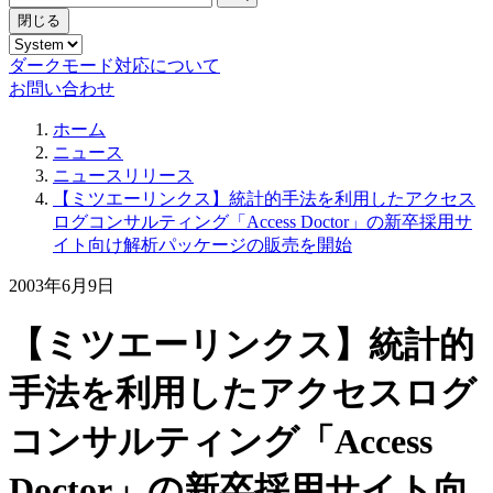
閉じる
ダークモード対応について
お問い合わせ
ホーム
ニュース
ニュースリリース
【ミツエーリンクス】統計的手法を利用したアクセス
ログコンサルティング「Access Doctor」の新卒採用サ
イト向け解析パッケージの販売を開始
2003年6月9日
【ミツエーリンクス】統計的
手法を利用したアクセスログ
コンサルティング「Access
Doctor」の新卒採用サイト向