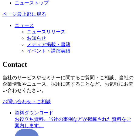
ニューストップ
ページ最上部に戻る
ニュース
ニュースリリース
お知らせ
メディア掲載・書籍
イベント・講演実績
Contact
当社のサービスやセミナーに関するご質問・ご相談、当社の
企業情報やニュース、採用に関することなど、お気軽にお問
い合わせください。
お問い合わせ・ご相談
資料ダウンロード
お役立ち資料、当社の事例などが掲載された資料をご
案内します。