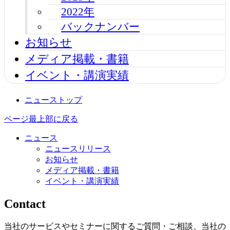
2022年
バックナンバー
お知らせ
メディア掲載・書籍
イベント・講演実績
ニューストップ
ページ最上部に戻る
ニュース
ニュースリリース
お知らせ
メディア掲載・書籍
イベント・講演実績
Contact
当社のサービスやセミナーに関するご質問・ご相談、当社の