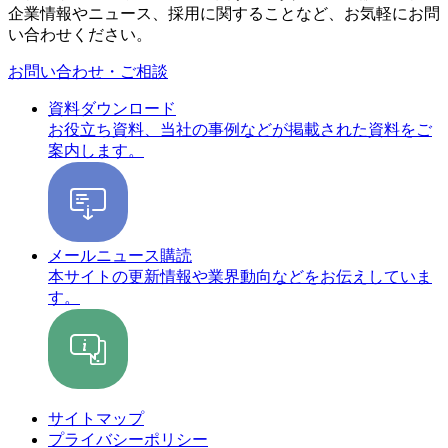
企業情報やニュース、採用に関することなど、お気軽にお問
い合わせください。
お問い合わせ・ご相談
資料ダウンロード
お役立ち資料、当社の事例などが掲載された資料をご
案内します。
メールニュース購読
本サイトの更新情報や業界動向などをお伝えしていま
す。
サイトマップ
プライバシーポリシー