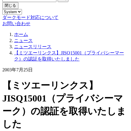
閉じる
ダークモード対応について
お問い合わせ
ホーム
ニュース
ニュースリリース
【ミツエーリンクス】JISQ15001（プライバシーマー
ク）の認証を取得いたしました
2003年7月25日
【ミツエーリンクス】
JISQ15001（プライバシーマ
ーク）の認証を取得いたしま
した