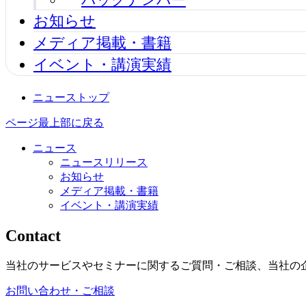
お知らせ
メディア掲載・書籍
イベント・講演実績
ニューストップ
ページ最上部に戻る
ニュース
ニュースリリース
お知らせ
メディア掲載・書籍
イベント・講演実績
Contact
当社のサービスやセミナーに関するご質問・ご相談、当社の
お問い合わせ・ご相談