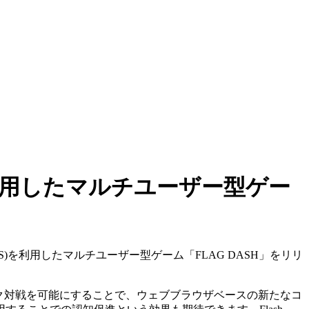
FCS)を利用したマルチユーザー型ゲー
 (FCS)を利用したマルチユーザー型ゲーム「FLAG DASH」をリリ
てのネットワーク対戦を可能にすることで、ウェブブラウザベースの新たなコ