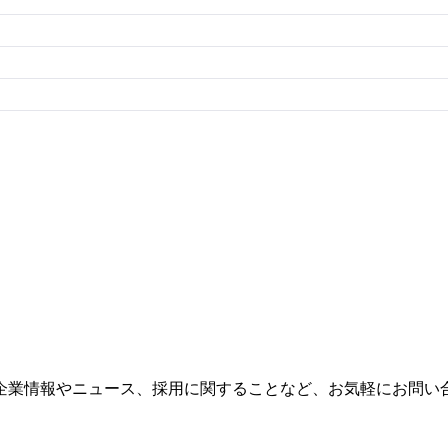
企業情報やニュース、採用に関することなど、お気軽にお問い