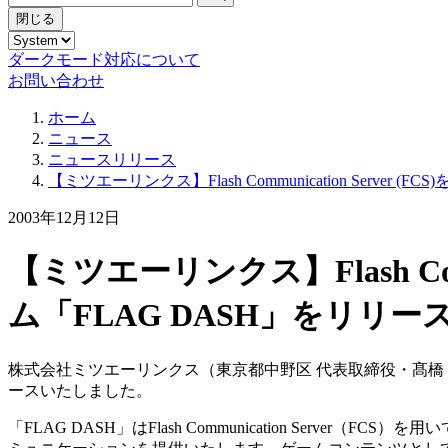
閉じる
ダークモード対応について
お問い合わせ
ホーム
ニュース
ニュースリリース
【ミツエーリンクス】Flash Communication Serv
2003年12月12日
【ミツエーリンクス】Flash Com
ム「FLAG DASH」をリリー
株式会社ミツエーリンクス（東京都中野区 代表取締役・髙橋 仁 以下ミツ
ースいたしました。
「FLAG DASH」はFlash Communication Se