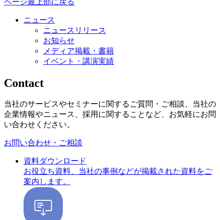
ページ最上部に戻る
ニュース
ニュースリリース
お知らせ
メディア掲載・書籍
イベント・講演実績
Contact
当社のサービスやセミナーに関するご質問・ご相談、当社の
企業情報やニュース、採用に関することなど、お気軽にお問
い合わせください。
お問い合わせ・ご相談
資料ダウンロード
お役立ち資料、当社の事例などが掲載された資料をご
案内します。