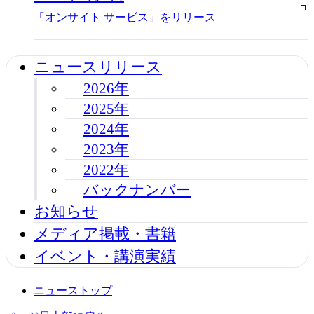
「オンサイト サービス」をリリース
ニュースリリース
2026年
2025年
2024年
2023年
2022年
バックナンバー
お知らせ
メディア掲載・書籍
イベント・講演実績
ニューストップ