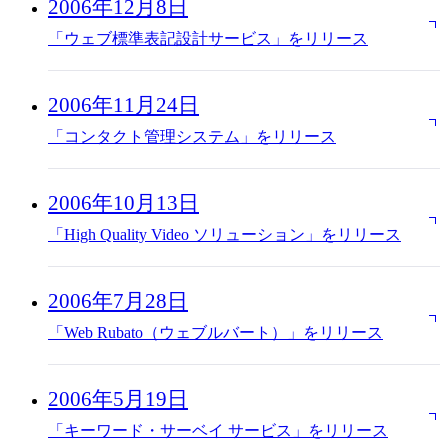
2006年12月8日
「ウェブ標準表記設計サービス」をリリース
2006年11月24日
「コンタクト管理システム」をリリース
2006年10月13日
「High Quality Video ソリューション」をリリース
2006年7月28日
「Web Rubato（ウェブルバート）」をリリース
2006年5月19日
「キーワード・サーベイ サービス」をリリース