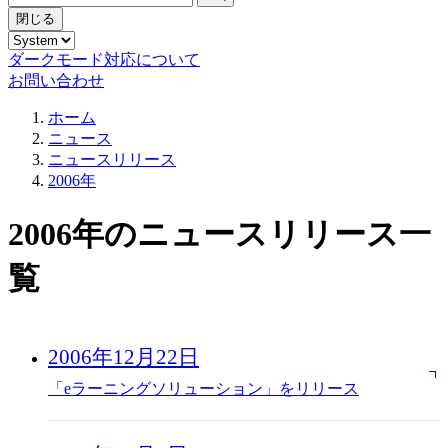
閉じる
ダークモード対応について
お問い合わせ
ホーム
ニュース
ニュースリリース
2006年
2006年のニュースリリース一
覧
2006年12月22日
「eラーニングソリューション」をリリース