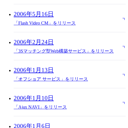
2006年5月16日
「Flash Video CM」をリリース
2006年2月24日
「3Sマッチング型Web構築サービス」をリリース
2006年1月13日
「オフショア サービス」をリリース
2006年1月10日
「Ajax NAVI」をリリース
2006年1月6日