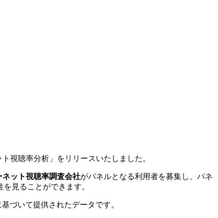
ーネット視聴率分析」をリリースいたしました。
ーネット視聴率調査会社
がパネルとなる利用者を募集し、パネ
性を見ることができます。
に基づいて提供されたデータです。