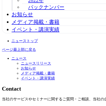
2022年
バックナンバー
お知らせ
メディア掲載・書籍
イベント・講演実績
ニューストップ
ページ最上部に戻る
ニュース
ニュースリリース
お知らせ
メディア掲載・書籍
イベント・講演実績
Contact
当社のサービスやセミナーに関するご質問・ご相談、当社の