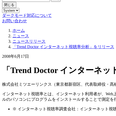
閉じる
ダークモード対応について
お問い合わせ
ホーム
ニュース
ニュースリリース
「Trend Doctor インターネット視聴率分析」をリリース
2008年6月17日
「Trend Doctor インタ
株式会社ミツエーリンクス（東京都新宿区、代表取締役・髙橋 仁
インターネット視聴率とは、インターネット利用者が、Web
ルのパソコンにプログラムをインストールすることで測定を
※
インターネット視聴率調査会社：インターネット視