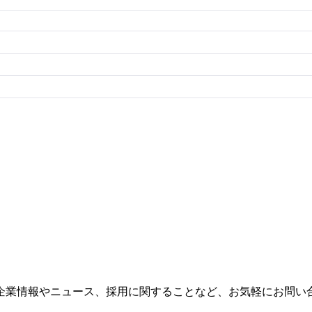
企業情報やニュース、採用に関することなど、お気軽にお問い