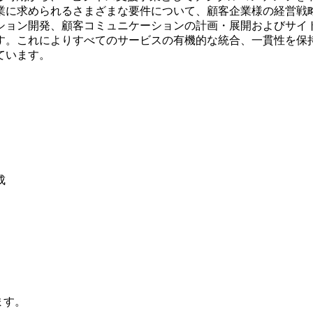
業に求められるさまざまな要件について、顧客企業様の経営戦
ション開発、顧客コミュニケーションの計画・展開およびサイ
す。これによりすべてのサービスの有機的な統合、一貫性を保
ています。
成
ます。