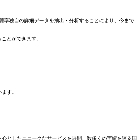
視聴率独自の詳細データを抽出・分析することにより、今まで
ることができます。
います。
を中心としたユニークなサービスを展開、数多くの実績を誇る国