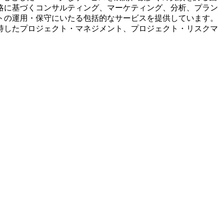
略に基づくコンサルティング、マーケティング、分析、プラン
トの運用・保守にいたる包括的なサービスを提供しています。
持したプロジェクト・マネジメント、プロジェクト・リスクマ