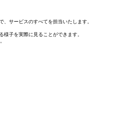
まで、サービスのすべてを担当いたします。
いる様子を実際に見ることができます。
。