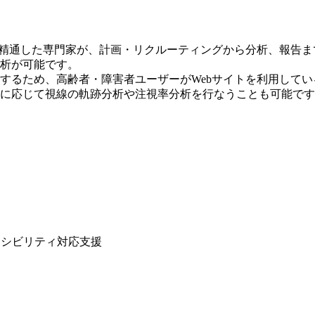
に精通した専門家が、計画・リクルーティングから分析、報告
析が可能です。
するため、高齢者・障害者ユーザーがWebサイトを利用して
に応じて視線の軌跡分析や注視率分析を行なうことも可能です
セシビリティ対応支援
1