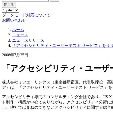
閉じる
ダークモード対応について
お問い合わせ
ホーム
ニュース
ニュースリリース
「アクセシビリティ・ユーザーテスト サービス」をリ
2008年7月25日
「アクセシビリティ・ユーザ
株式会社ミツエーリンクス（東京都新宿区、代表取締役・髙橋
ア）は、「アクセシビリティ・ユーザーテスト サービス」を
アクセシビリティ専門のコンサルティング会社であり、JIS X 8
ト制作・構築が中心でありながら、アクセシビリティ分野に
し、他社ではまねのできないアクセシビリティに関する総合