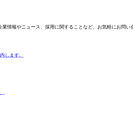
企業情報やニュース、採用に関することなど、お気軽にお問い
内します。
。