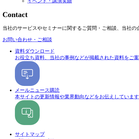
イベント・講演実績
Contact
当社のサービスやセミナーに関するご質問・ご相談、当社の
お問い合わせ・ご相談
資料ダウンロード
お役立ち資料、当社の事例などが掲載された資料をご案
メールニュース購読
本サイトの更新情報や業界動向などをお伝えしています
サイトマップ