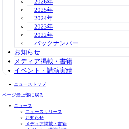
2026年
2025年
2024年
2023年
2022年
バックナンバー
お知らせ
メディア掲載・書籍
イベント・講演実績
ニューストップ
ページ最上部に戻る
ニュース
ニュースリリース
お知らせ
メディア掲載・書籍