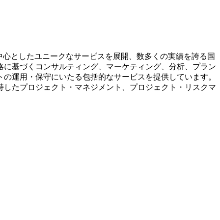
を中心としたユニークなサービスを展開、数多くの実績を誇る国
略に基づくコンサルティング、マーケティング、分析、プラン
トの運用・保守にいたる包括的なサービスを提供しています。
持したプロジェクト・マネジメント、プロジェクト・リスクマ