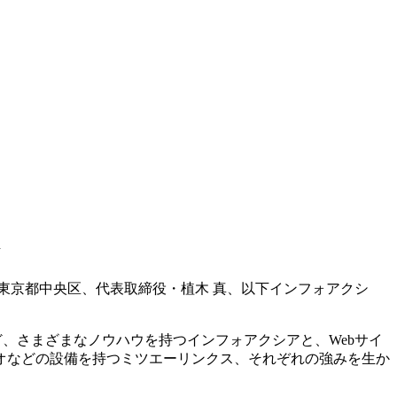
ス
東京都中央区、代表取締役・植木 真、以下インフォアクシ
わるなど、さまざまなノウハウを持つインフォアクシアと、Webサイ
オなどの設備を持つミツエーリンクス、それぞれの強みを生か