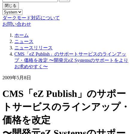
閉じる
ダークモード対応について
お問い合わせ
ホーム
ニュース
ニュースリリース
CMS「eZ Publish」のサポートサービスのラインアッ
プ・価格を改定 〜開発元eZ Systemsのサポートをより
お求めやすく〜
2009年5月8日
CMS「eZ Publish」のサポー
トサービスのラインアップ・
価格を改定
〜開発元eZ Systemsのサポー