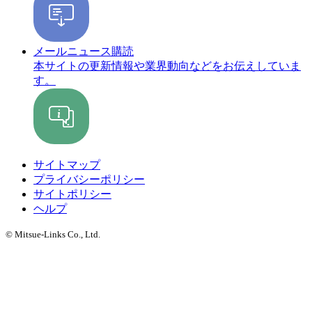
メールニュース購読
本サイトの更新情報や業界動向などをお伝えしていま
す。
サイトマップ
プライバシーポリシー
サイトポリシー
ヘルプ
© Mitsue-Links Co., Ltd.