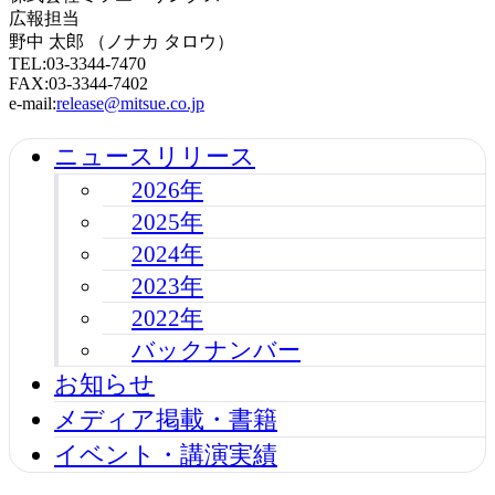
広報担当
野中 太郎 （ノナカ タロウ）
TEL:03-3344-7470
FAX:03-3344-7402
e-mail:
release@mitsue.co.jp
ニュースリリース
2026年
2025年
2024年
2023年
2022年
バックナンバー
お知らせ
メディア掲載・書籍
イベント・講演実績