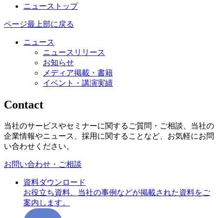
ニューストップ
ページ最上部に戻る
ニュース
ニュースリリース
お知らせ
メディア掲載・書籍
イベント・講演実績
Contact
当社のサービスやセミナーに関するご質問・ご相談、当社の
企業情報やニュース、採用に関することなど、お気軽にお問
い合わせください。
お問い合わせ・ご相談
資料ダウンロード
お役立ち資料、当社の事例などが掲載された資料をご
案内します。