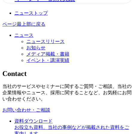
ニューストップ
ページ最上部に戻る
ニュース
ニュースリリース
お知らせ
メディア掲載・書籍
イベント・講演実績
Contact
当社のサービスやセミナーに関するご質問・ご相談、当社の
企業情報やニュース、採用に関することなど、お気軽にお問
い合わせください。
お問い合わせ・ご相談
資料ダウンロード
お役立ち資料、当社の事例などが掲載された資料をご
案内します。