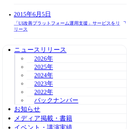
2015年6月5日
「UI改善プラットフォーム運用支援」サービスをリ
リース
ニュースリリース
2026年
2025年
2024年
2023年
2022年
バックナンバー
お知らせ
メディア掲載・書籍
イベント・講演実績