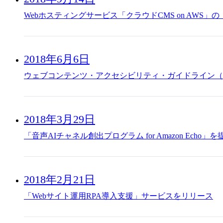
Webホスティングサービス「クラウドCMS on AWS」の
2018年6月6日
ウェブコンテンツ・アクセシビリティ・ガイドライン（W
2018年3月29日
「音声AIチャネル創出プログラム for Amazon Echo」
2018年2月21日
「Webサイト運用RPA導入支援」サービスをリリース