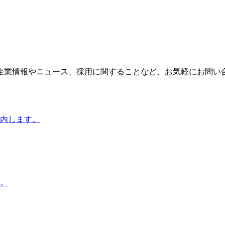
企業情報やニュース、採用に関することなど、お気軽にお問い
内します。
。