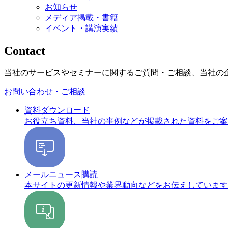
お知らせ
メディア掲載・書籍
イベント・講演実績
Contact
当社のサービスやセミナーに関するご質問・ご相談、当社の
お問い合わせ・ご相談
資料ダウンロード
お役立ち資料、当社の事例などが掲載された資料をご案
メールニュース購読
本サイトの更新情報や業界動向などをお伝えしています