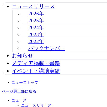
ニュースリリース
2026年
2025年
2024年
2023年
2022年
バックナンバー
お知らせ
メディア掲載・書籍
イベント・講演実績
ニューストップ
ページ最上部に戻る
ニュース
ニュースリリース