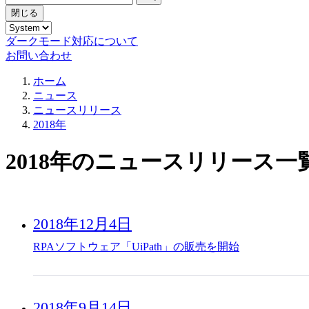
閉じる
ダークモード対応について
お問い合わせ
ホーム
ニュース
ニュースリリース
2018年
2018年のニュースリリース一
2018年12月4日
RPAソフトウェア「UiPath」の販売を開始
2018年9月14日