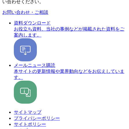
い合わせください。
お問い合わせ・ご相談
資料ダウンロード
お役立ち資料、当社の事例などが掲載された資料をご
案内します。
メールニュース購読
本サイトの更新情報や業界動向などをお伝えしていま
す。
サイトマップ
プライバシーポリシー
サイトポリシー