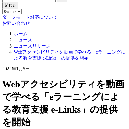
閉じる
ダークモード対応について
お問い合わせ
ホーム
ニュース
ニュースリリース
Webアクセシビリティを動画で学べる「eラーニングに
よる教育支援 e-Links」の提供を開始
2022年1月5日
Webアクセシビリティを動画
で学べる「eラーニングによ
る教育支援 e-Links」の提供
を開始