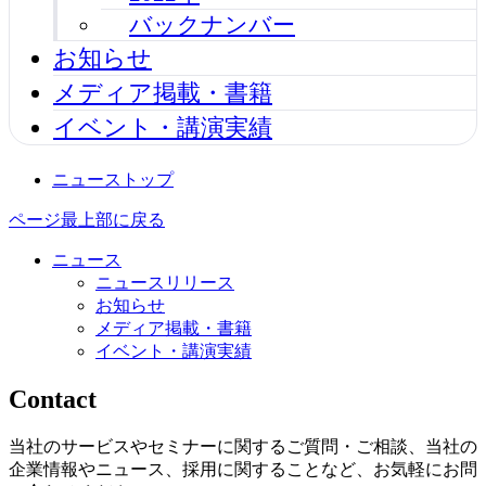
バックナンバー
お知らせ
メディア掲載・書籍
イベント・講演実績
ニューストップ
ページ最上部に戻る
ニュース
ニュースリリース
お知らせ
メディア掲載・書籍
イベント・講演実績
Contact
当社のサービスやセミナーに関するご質問・ご相談、当社の
企業情報やニュース、採用に関することなど、お気軽にお問