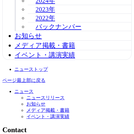
2024年
2023年
2022年
バックナンバー
お知らせ
メディア掲載・書籍
イベント・講演実績
ニューストップ
ページ最上部に戻る
ニュース
ニュースリリース
お知らせ
メディア掲載・書籍
イベント・講演実績
Contact