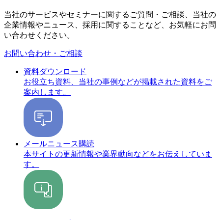
当社のサービスやセミナーに関するご質問・ご相談、当社の
企業情報やニュース、採用に関することなど、お気軽にお問
い合わせください。
お問い合わせ・ご相談
資料ダウンロード
お役立ち資料、当社の事例などが掲載された資料をご
案内します。
メールニュース購読
本サイトの更新情報や業界動向などをお伝えしていま
す。