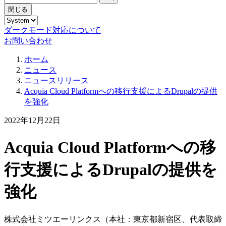
閉じる
ダークモード対応について
お問い合わせ
ホーム
ニュース
ニュースリリース
Acquia Cloud Platformへの移行支援によるDrupalの提供
を強化
2022年12月22日
Acquia Cloud Platformへの移
行支援によるDrupalの提供を
強化
株式会社ミツエーリンクス（本社：東京都新宿区、代表取締