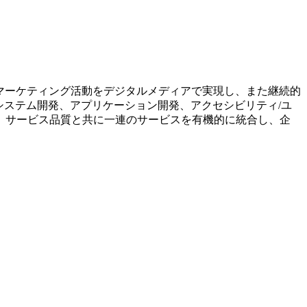
のマーケティング活動をデジタルメディアで実現し、また継続的
システム開発、アプリケーション開発、アクセシビリティ/ユ
、サービス品質と共に一連のサービスを有機的に統合し、企