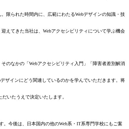
。限られた時間内に、広範にわたるWebデザインの知識・技
迎えてきた当社は、Webアクセシビリティについて学ぶ機会
そのなかの「Webアクセシビリティ入門」「障害者差別解消
bデザインにどう関連しているのかを学んでいただきます。将
ただいたうえで決定いたします。
す。今後は、日本国内の他のWeb系・IT系専門学校にもご案