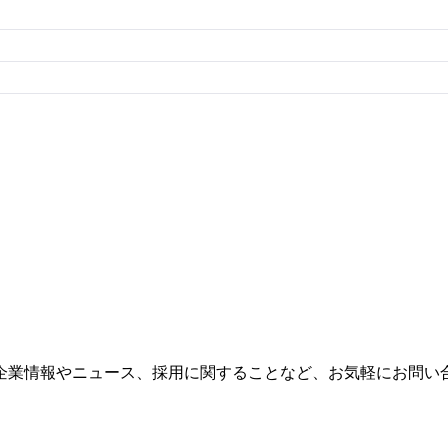
企業情報やニュース、採用に関することなど、お気軽にお問い