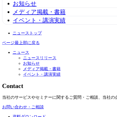
お知らせ
メディア掲載・書籍
イベント・講演実績
ニューストップ
ページ最上部に戻る
ニュース
ニュースリリース
お知らせ
メディア掲載・書籍
イベント・講演実績
Contact
当社のサービスやセミナーに関するご質問・ご相談、当社の
お問い合わせ・ご相談
資料ダウンロード