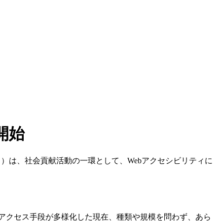
開始
ス）は、社会貢献活動の一環として、Webアクセシビリティに
ーやアクセス手段が多様化した現在、種類や規模を問わず、あら