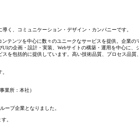
に導く、コミュニケーション・デザイン・カンパニーです。
タルコンテンツを中心に数々のユニークなサービスを提供。企業
UIの企画・設計・実装、Webサイトの構築・運用を中心に、
ビスを包括的に提供しています。高い技術品質、プロセス品質
す。
認証事業所：本社）
ループ企業となりました。
ます。