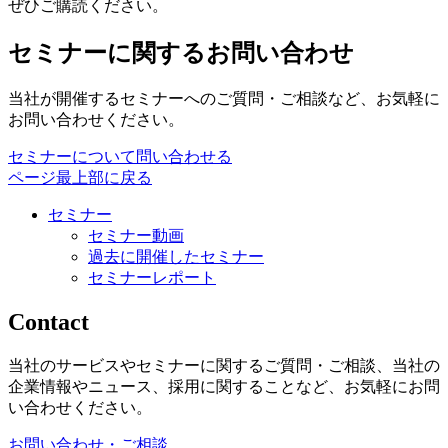
ぜひご購読ください。
セミナーに関するお問い合わせ
当社が開催するセミナーへのご質問・ご相談など、お気軽に
お問い合わせください。
セミナーについて問い合わせる
ページ最上部に戻る
セミナー
セミナー動画
過去に開催したセミナー
セミナーレポート
Contact
当社のサービスやセミナーに関するご質問・ご相談、当社の
企業情報やニュース、採用に関することなど、お気軽にお問
い合わせください。
お問い合わせ・ご相談