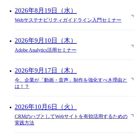
2026年8月19日（水）
Webサステナビリティガイドライン入門セミナー
2026年9月10日（木）
Adobe Analytics活用セミナー
2026年9月17日（木）
今、企業が「動画・音声」制作を強化すべき理由と
は！？
2026年10月6日（火）
CRMのハブとしてWebサイトを有効活用するための
実践方法