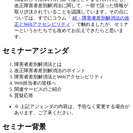
改正障害者差別解消法に関して、一部で誤った情報が
取り沙汰されていることを認識しています。その点に
ついては、すでにコラム「
続・障害者差別解消法の改
正とWebアクセシビリティ
」で触れましたが、セミナ
ーというかたちでも改めてお伝えできたらと思いま
す。
セミナーアジェンダ
障害者差別解消法とは
改正障害者差別解消法のポイント
障害者差別解消法とWebアクセシビリティ
Web担当者の皆様へ
関連サービスのご紹介
質疑応答
※
上記アジェンダの内容は、予告なく変更する場合が
あります。ご了承ください。
セミナー背景