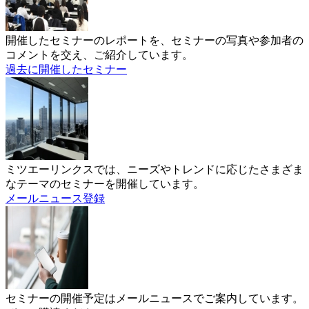
開催したセミナーのレポートを、セミナーの写真や参加者の
コメントを交え、ご紹介しています。
過去に開催したセミナー
ミツエーリンクスでは、ニーズやトレンドに応じたさまざま
なテーマのセミナーを開催しています。
メールニュース登録
セミナーの開催予定はメールニュースでご案内しています。