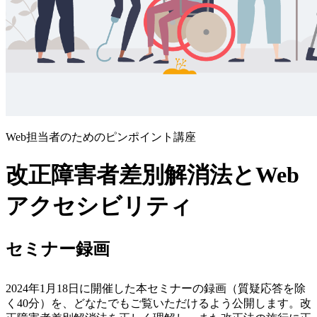
Web担当者のためのピンポイント講座
改正障害者差別解消法とWeb
アクセシビリティ
セミナー録画
2024年1月18日に開催した本セミナーの録画（質疑応答を除
く40分）を、どなたでもご覧いただけるよう公開します。改