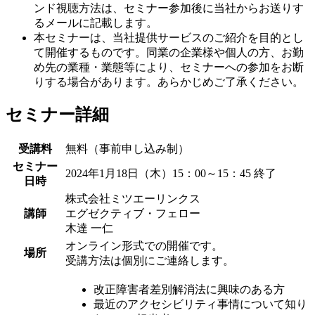
ンド視聴方法は、セミナー参加後に当社からお送りす
るメールに記載します。
本セミナーは、当社提供サービスのご紹介を目的とし
て開催するものです。同業の企業様や個人の方、お勤
め先の業種・業態等により、セミナーへの参加をお断
りする場合があります。あらかじめご了承ください。
セミナー詳細
受講料
無料（事前申し込み制）
セミナー
2024年1月18日（木）15：00～15：45
終了
日時
株式会社ミツエーリンクス
講師
エグゼクティブ・フェロー
木達 一仁
オンライン形式での開催です。
場所
受講方法は個別にご連絡します。
改正障害者差別解消法に興味のある方
最近のアクセシビリティ事情について知り