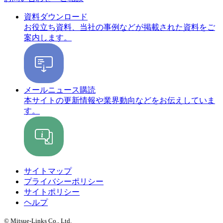
資料ダウンロード
お役立ち資料、当社の事例などが掲載された資料をご
案内します。
メールニュース購読
本サイトの更新情報や業界動向などをお伝えしていま
す。
サイトマップ
プライバシーポリシー
サイトポリシー
ヘルプ
© Mitsue-Links Co., Ltd.