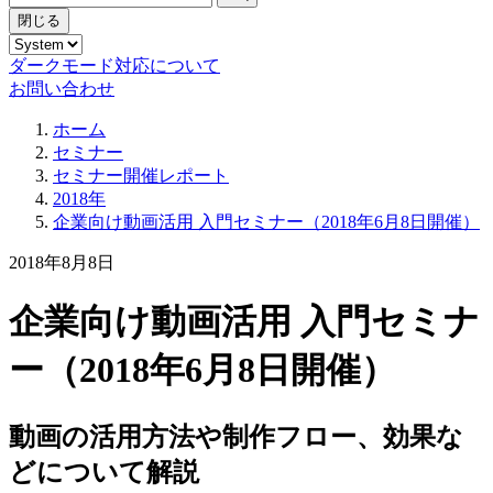
閉じる
ダークモード対応について
お問い合わせ
ホーム
セミナー
セミナー開催レポート
2018年
企業向け動画活用 入門セミナー（2018年6月8日開催）
2018年8月8日
企業向け動画活用 入門セミナ
ー（2018年6月8日開催）
動画の活用方法や制作フロー、効果な
どについて解説