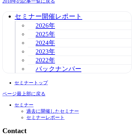
2018年の記事一覧に戻る
セミナー開催レポート
2026年
2025年
2024年
2023年
2022年
バックナンバー
セミナートップ
ページ最上部に戻る
セミナー
過去に開催したセミナー
セミナーレポート
Contact