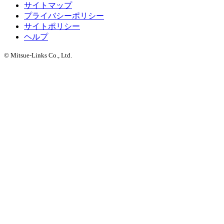
サイトマップ
プライバシーポリシー
サイトポリシー
ヘルプ
© Mitsue-Links Co., Ltd.