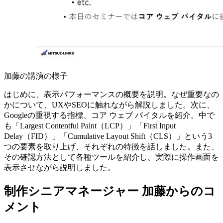
加藤の講演の様子
はじめに、表示パフォーマンスの概要を説明。なぜ重要なの
かについて、UXやSEOに触れながら解説しました。次に、
Googleの重視する指標、コア ウェブ バイタルを紹介。中で
も「Largest Contentful Paint（LCP）」「First Input
Delay（FID）」「Cumulative Layout Shift（CLS）」という3
つの要素を取り上げ、それぞれの特徴を話しました。また、
その確認方法として各種ツールを紹介し、実際に操作画面を
表示させながら説明しました。
制作シニアマネージャー 加藤からのコ
メント