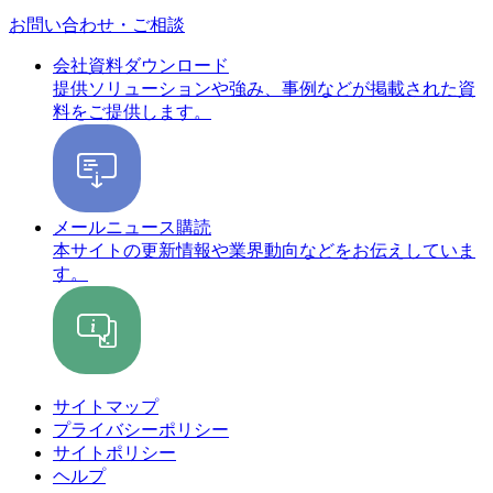
お問い合わせ・ご相談
会社資料ダウンロード
提供ソリューションや強み、事例などが掲載された資
料をご提供します。
メールニュース購読
本サイトの更新情報や業界動向などをお伝えしていま
す。
サイトマップ
プライバシーポリシー
サイトポリシー
ヘルプ