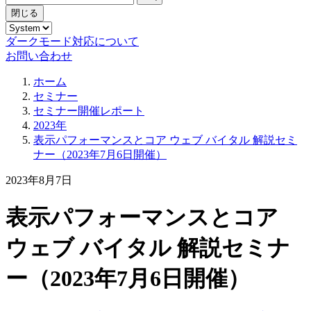
閉じる
ダークモード対応について
お問い合わせ
ホーム
セミナー
セミナー開催レポート
2023年
表示パフォーマンスとコア ウェブ バイタル 解説セミ
ナー（2023年7月6日開催）
2023年8月7日
表示パフォーマンスとコア
ウェブ バイタル 解説セミナ
ー（2023年7月6日開催）