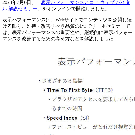
2023年7月6日、「
表示パフォーマンスとコア ウェブ バイタ
ル 解説セミナー
」をオンラインで開催しました。
表示パフォーマンスは、Webサイトでコンテンツを公開し続
ける限り、維持・改善すべき品質の1つです。本セミナーで
は、表示パフォーマンスの重要性や、継続的に表示パフォー
マンスを改善するための考え方などを解説しました。