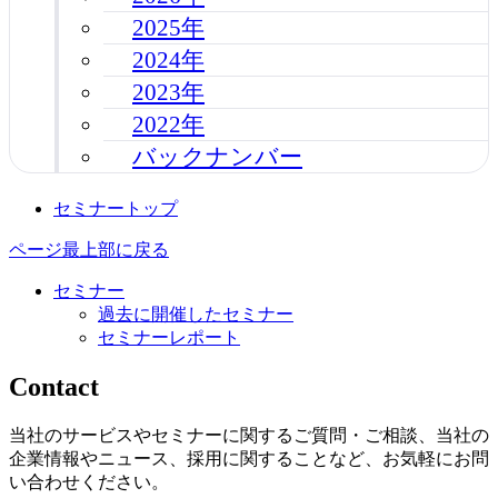
2025年
2024年
2023年
2022年
バックナンバー
セミナートップ
ページ最上部に戻る
セミナー
過去に開催したセミナー
セミナーレポート
Contact
当社のサービスやセミナーに関するご質問・ご相談、当社の
企業情報やニュース、採用に関することなど、お気軽にお問
い合わせください。