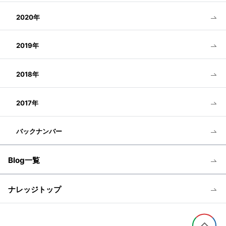
2020年
2019年
2018年
2017年
バックナンバー
Blog一覧
ナレッジトップ