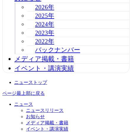
2026年
2025年
2024年
2023年
2022年
バックナンバー
メディア掲載・書籍
イベント・講演実績
ニューストップ
ページ最上部に戻る
ニュース
ニュースリリース
お知らせ
メディア掲載・書籍
イベント・講演実績