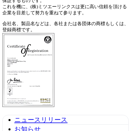
保証するものです。
これを機に、(株)ミツエーリンクスは更に高い信頼を頂ける
企業を目差して努力を重ねて参ります。
会社名、製品名などは、各社または各団体の商標もしくは、
登録商標です。
ニュースリリース
お知らせ