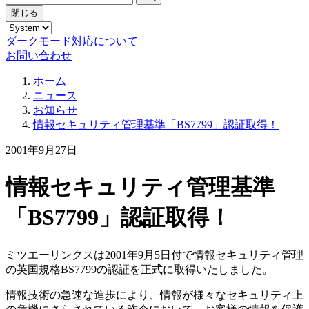
閉じる
ダークモード対応について
お問い合わせ
ホーム
ニュース
お知らせ
情報セキュリティ管理基準「BS7799」認証取得！
2001年9月27日
情報セキュリティ管理基準
「BS7799」認証取得！
ミツエーリンクスは2001年9月5日付で情報セキュリティ管理
の英国規格BS7799の認証を正式に取得いたしました。
情報技術の急速な進歩により、情報が様々なセキュリティ上