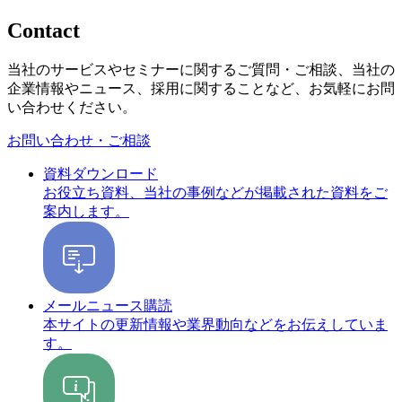
Contact
当社のサービスやセミナーに関するご質問・ご相談、当社の
企業情報やニュース、採用に関することなど、お気軽にお問
い合わせください。
お問い合わせ・ご相談
資料ダウンロード
お役立ち資料、当社の事例などが掲載された資料をご
案内します。
メールニュース購読
本サイトの更新情報や業界動向などをお伝えしていま
す。