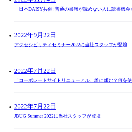
「日本DAISY共催: 普通の書籍が読めない人に読書機
2022年9月22日
アクセシビリティセミナー2022に当社スタッフが登壇
2022年7月22日
「コーポレートサイトリニューアル、誰に頼む？何を使
2022年7月22日
JBUG Summer 2022に当社スタッフが登壇