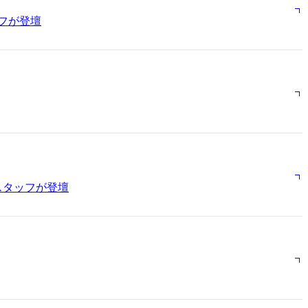
ッフが登壇
スタッフが登壇