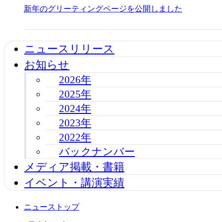
新年のグリーティングページを公開しました
ニュースリリース
お知らせ
2026年
2025年
2024年
2023年
2022年
バックナンバー
メディア掲載・書籍
イベント・講演実績
ニューストップ