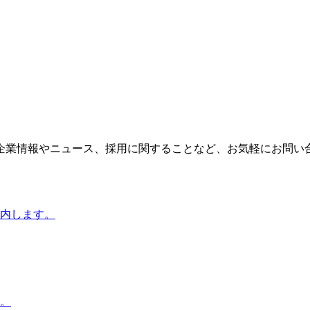
企業情報やニュース、採用に関することなど、お気軽にお問い
内します。
。