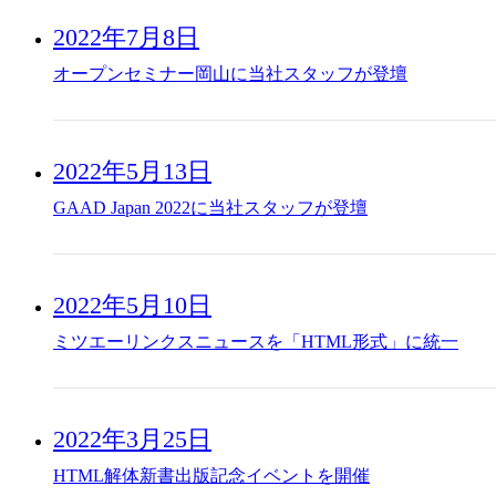
2022年7月8日
オープンセミナー岡山に当社スタッフが登壇
2022年5月13日
GAAD Japan 2022に当社スタッフが登壇
2022年5月10日
ミツエーリンクスニュースを「HTML形式」に統一
2022年3月25日
HTML解体新書出版記念イベントを開催