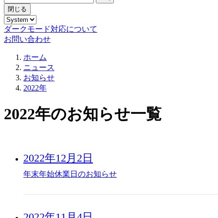
閉じる
ダークモード対応について
お問い合わせ
ホーム
ニュース
お知らせ
2022年
2022年のお知らせ一覧
2022年12月2日
年末年始休業日のお知らせ
2022年11月4日