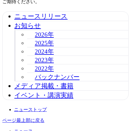
ご期待ください。
ニュースリリース
お知らせ
2026年
2025年
2024年
2023年
2022年
バックナンバー
メディア掲載・書籍
イベント・講演実績
ニューストップ
ページ最上部に戻る