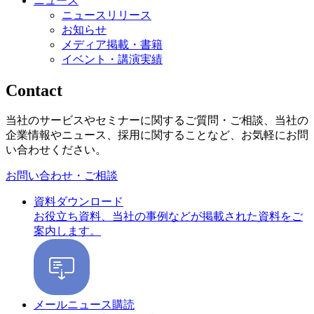
ニュース
ニュースリリース
お知らせ
メディア掲載・書籍
イベント・講演実績
Contact
当社のサービスやセミナーに関するご質問・ご相談、当社の
企業情報やニュース、採用に関することなど、お気軽にお問
い合わせください。
お問い合わせ・ご相談
資料ダウンロード
お役立ち資料、当社の事例などが掲載された資料をご
案内します。
メールニュース購読