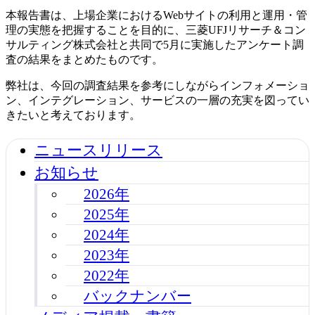
本報告書は、上場企業におけるWebサイトの利用と運用・管
理の実態を把握することを目的に、三菱UFJリサーチ＆コン
サルティング株式会社と共同で5月に実施したアンケート調
査の結果をまとめたものです。
弊社は、今回の調査結果を参考にしながらインフォメーショ
ン、インテグレーション、サービスの一層の充実を図ってい
きたいと考えております。
ニュースリリース
お知らせ
2026年
2025年
2024年
2023年
2022年
バックナンバー