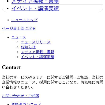
メディア掲載・書籍
イベント・講演実績
ニューストップ
ページ最上部に戻る
ニュース
ニュースリリース
お知らせ
メディア掲載・書籍
イベント・講演実績
Contact
当社のサービスやセミナーに関するご質問・ご相談、当社の
企業情報やニュース、採用に関することなど、お気軽にお問
い合わせください。
お問い合わせ・ご相談
資料ダウンロード