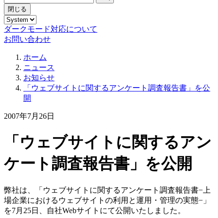
閉じる
ダークモード対応について
お問い合わせ
ホーム
ニュース
お知らせ
「ウェブサイトに関するアンケート調査報告書」を公
開
2007年7月26日
「ウェブサイトに関するアン
ケート調査報告書」を公開
弊社は、「ウェブサイトに関するアンケート調査報告書−上
場企業におけるウェブサイトの利用と運用・管理の実態−」
を7月25日、自社Webサイトにて公開いたしました。