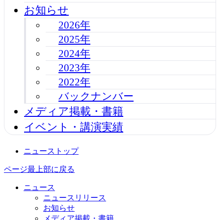
お知らせ
2026年
2025年
2024年
2023年
2022年
バックナンバー
メディア掲載・書籍
イベント・講演実績
ニューストップ
ページ最上部に戻る
ニュース
ニュースリリース
お知らせ
メディア掲載・書籍