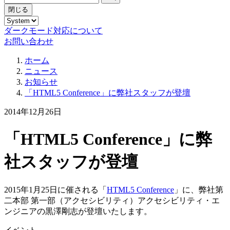
閉じる
ダークモード対応について
お問い合わせ
ホーム
ニュース
お知らせ
「HTML5 Conference」に弊社スタッフが登壇
2014年12月26日
「HTML5 Conference」に弊
社スタッフが登壇
2015年1月25日に催される「
HTML5 Conference
」に、弊社第
二本部 第一部（アクセシビリティ）アクセシビリティ・エ
ンジニアの黒澤剛志が登壇いたします。