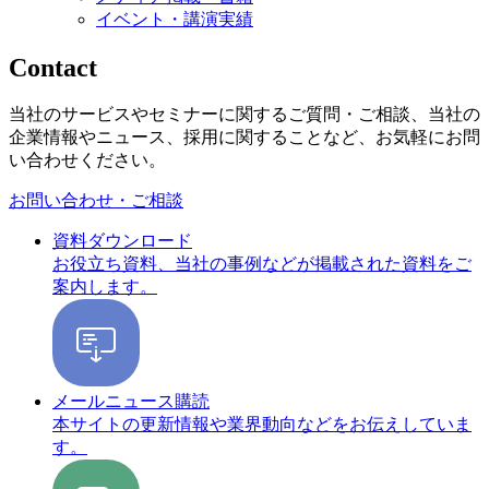
イベント・講演実績
Contact
当社のサービスやセミナーに関するご質問・ご相談、当社の
企業情報やニュース、採用に関することなど、お気軽にお問
い合わせください。
お問い合わせ・ご相談
資料ダウンロード
お役立ち資料、当社の事例などが掲載された資料をご
案内します。
メールニュース購読
本サイトの更新情報や業界動向などをお伝えしていま
す。