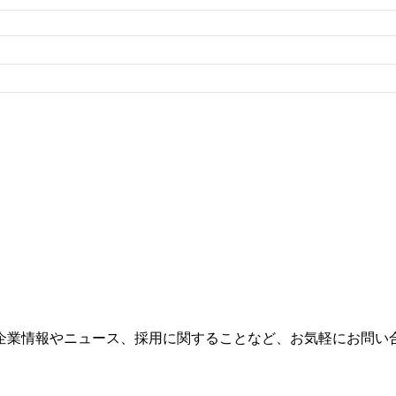
企業情報やニュース、採用に関することなど、お気軽にお問い