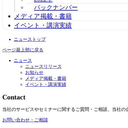
バックナンバー
メディア掲載・書籍
イベント・講演実績
ニューストップ
ページ最上部に戻る
ニュース
ニュースリリース
お知らせ
メディア掲載・書籍
イベント・講演実績
Contact
当社のサービスやセミナーに関するご質問・ご相談、当社の
お問い合わせ・ご相談