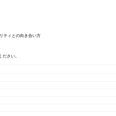
ビリティとの向き合い方
覧ください。