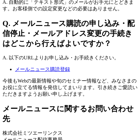
A. 自動的に「テキスト形式」のメールがお手元にとどきま
す。お客様側での設定変更などの必要はありません。
Q. メールニュース購読の申し込み・配
信停止・メールアドレス変更の手続き
はどこから行えばよいですか？
A. 以下のURLよりお申し込み・お手続きください。
メールニュース購読登録
今後もWebの最新情報や旬のセミナー情報など、みなさまの
お役に立てる情報を発信してまいります。引き続きご愛読い
ただきますようお願い申し上げます。
メールニュースに関するお問い合わせ
先
株式会社ミツエーリンクス
メールニュース配信事務局