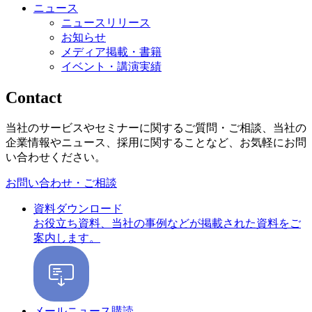
ニュース
ニュースリリース
お知らせ
メディア掲載・書籍
イベント・講演実績
Contact
当社のサービスやセミナーに関するご質問・ご相談、当社の
企業情報やニュース、採用に関することなど、お気軽にお問
い合わせください。
お問い合わせ・ご相談
資料ダウンロード
お役立ち資料、当社の事例などが掲載された資料をご
案内します。
メールニュース購読