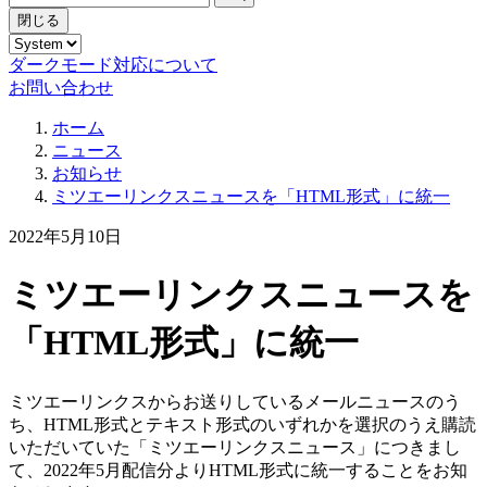
閉じる
ダークモード対応について
お問い合わせ
ホーム
ニュース
お知らせ
ミツエーリンクスニュースを「HTML形式」に統一
2022年5月10日
ミツエーリンクスニュースを
「HTML形式」に統一
ミツエーリンクスからお送りしているメールニュースのう
ち、HTML形式とテキスト形式のいずれかを選択のうえ購読
いただいていた「ミツエーリンクスニュース」につきまし
て、2022年5月配信分よりHTML形式に統一することをお知