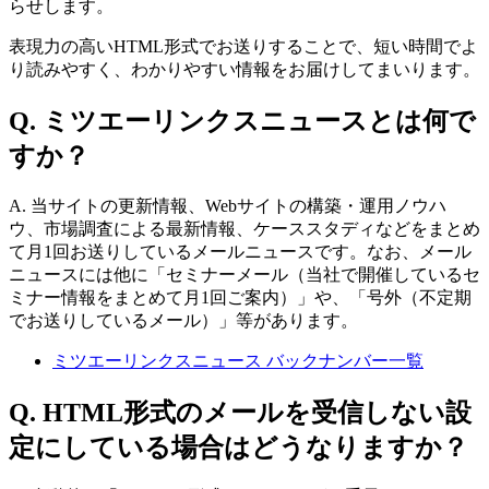
らせします。
表現力の高いHTML形式でお送りすることで、短い時間でよ
り読みやすく、わかりやすい情報をお届けしてまいります。
Q. ミツエーリンクスニュースとは何で
すか？
A. 当サイトの更新情報、Webサイトの構築・運用ノウハ
ウ、市場調査による最新情報、ケーススタディなどをまとめ
て月1回お送りしているメールニュースです。なお、メール
ニュースには他に「セミナーメール（当社で開催しているセ
ミナー情報をまとめて月1回ご案内）」や、「号外（不定期
でお送りしているメール）」等があります。
ミツエーリンクスニュース バックナンバー一覧
Q. HTML形式のメールを受信しない設
定にしている場合はどうなりますか？