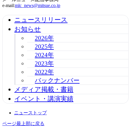
e-mail:
mlc_news@mitsue.co.jp
ニュースリリース
お知らせ
2026年
2025年
2024年
2023年
2022年
バックナンバー
メディア掲載・書籍
イベント・講演実績
ニューストップ
ページ最上部に戻る