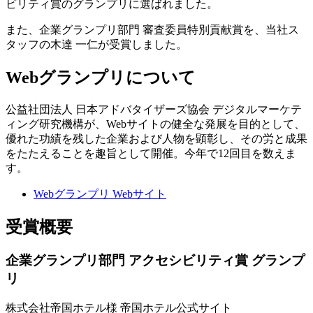
ビリティ賞のグランプリに選ばれました。
また、企業グランプリ部門 審査委員特別貢献賞を、当社ス
タッフの木達 一仁が受賞しました。
Webグランプリについて
公益社団法人 日本アドバタイザーズ協会 デジタルマーケテ
ィング研究機構が、Webサイトの健全な発展を目的として、
優れた功績を残した企業および人物を顕彰し、その労と成果
をたたえることを趣旨として開催。今年で12回目を数えま
す。
Webグランプリ Webサイト
受賞概要
企業グランプリ部門 アクセシビリティ賞 グランプ
リ
株式会社帝国ホテル様 帝国ホテル公式サイト