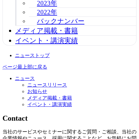
2023年
2022年
バックナンバー
メディア掲載・書籍
イベント・講演実績
ニューストップ
ページ最上部に戻る
ニュース
ニュースリリース
お知らせ
メディア掲載・書籍
イベント・講演実績
Contact
当社のサービスやセミナーに関するご質問・ご相談、当社の
企業情報やニュース、採用に関することなど、お気軽にお問