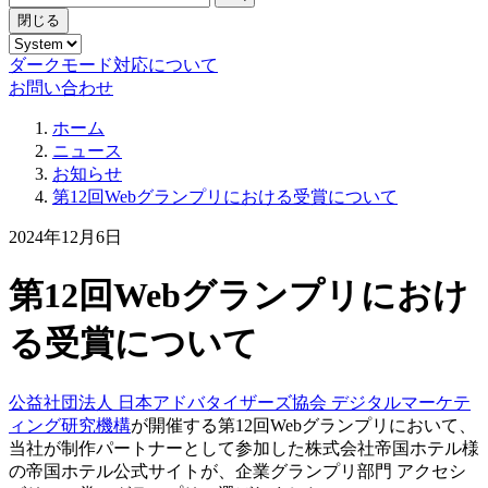
閉じる
ダークモード対応について
お問い合わせ
ホーム
ニュース
お知らせ
第12回Webグランプリにおける受賞について
2024年12月6日
第12回Webグランプリにおけ
る受賞について
公益社団法人 日本アドバタイザーズ協会 デジタルマーケテ
ィング研究機構
が開催する第12回Webグランプリにおいて、
当社が制作パートナーとして参加した株式会社帝国ホテル様
の帝国ホテル公式サイトが、企業グランプリ部門 アクセシ