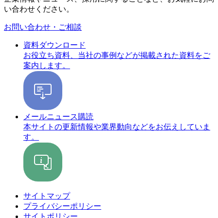
い合わせください。
お問い合わせ・ご相談
資料ダウンロード
お役立ち資料、当社の事例などが掲載された資料をご
案内します。
メールニュース購読
本サイトの更新情報や業界動向などをお伝えしていま
す。
サイトマップ
プライバシーポリシー
サイトポリシー