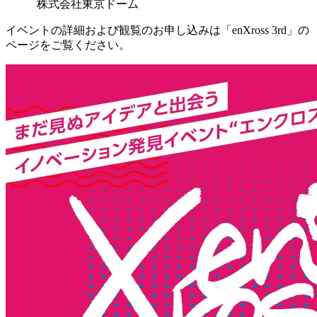
株式会社東京ドーム
イベントの詳細および観覧のお申し込みは「enXross 3rd」の
ページをご覧ください。