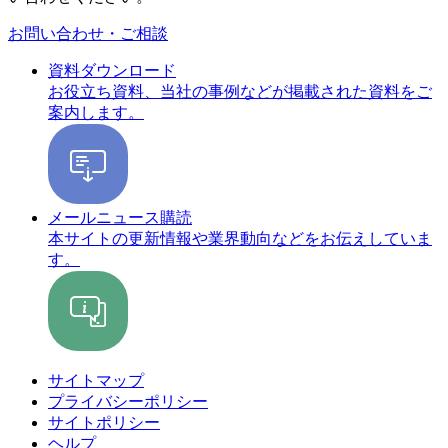
お問い合わせ・ご相談
資料ダウンロード
お役立ち資料、当社の事例などが掲載された資料をご
案内します。
メールニュース購読
本サイトの更新情報や業界動向などをお伝えしていま
す。
サイトマップ
プライバシーポリシー
サイトポリシー
ヘルプ