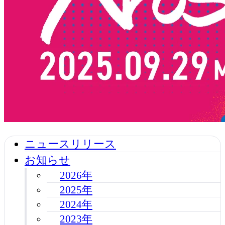
ニュースリリース
お知らせ
2026年
2025年
2024年
2023年