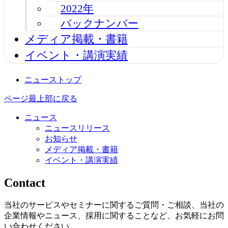
2022年
バックナンバー
メディア掲載・書籍
イベント・講演実績
ニューストップ
ページ最上部に戻る
ニュース
ニュースリリース
お知らせ
メディア掲載・書籍
イベント・講演実績
Contact
当社のサービスやセミナーに関するご質問・ご相談、当社の
企業情報やニュース、採用に関することなど、お気軽にお問
い合わせください。