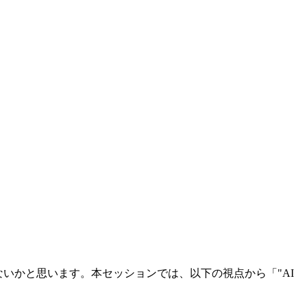
いかと思います。本セッションでは、以下の視点から「"AI