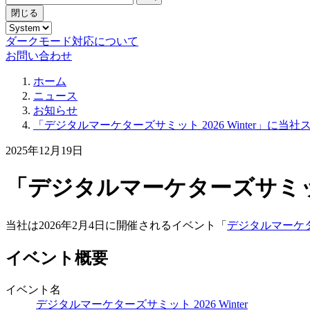
閉じる
ダークモード対応について
お問い合わせ
ホーム
ニュース
お知らせ
「デジタルマーケターズサミット 2026 Winter」に当
2025年12月19日
「デジタルマーケターズサミット 
当社は2026年2月4日に開催されるイベント「
デジタルマーケターズ
イベント概要
イベント名
デジタルマーケターズサミット 2026 Winter