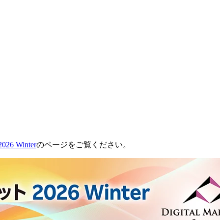
 Winter
のページをご覧ください。