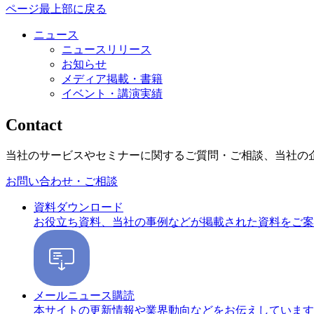
ページ最上部に戻る
ニュース
ニュースリリース
お知らせ
メディア掲載・書籍
イベント・講演実績
Contact
当社のサービスやセミナーに関するご質問・ご相談、当社の
お問い合わせ・ご相談
資料ダウンロード
お役立ち資料、当社の事例などが掲載された資料をご案
メールニュース購読
本サイトの更新情報や業界動向などをお伝えしています