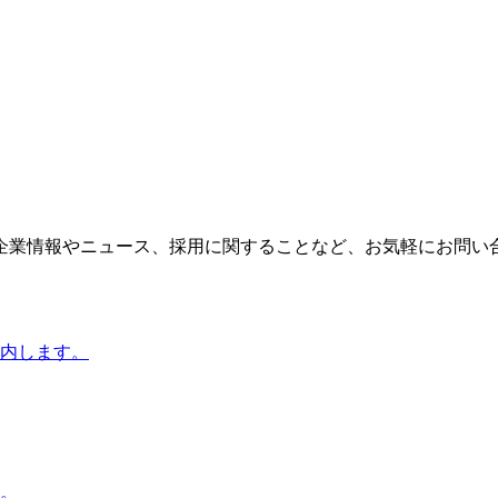
企業情報やニュース、採用に関することなど、お気軽にお問い
内します。
。