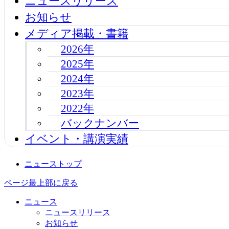
ニュースリリース
お知らせ
メディア掲載・書籍
2026年
2025年
2024年
2023年
2022年
バックナンバー
イベント・講演実績
ニューストップ
ページ最上部に戻る
ニュース
ニュースリリース
お知らせ