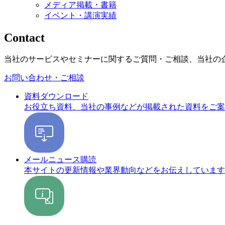
メディア掲載・書籍
イベント・講演実績
Contact
当社のサービスやセミナーに関するご質問・ご相談、当社の
お問い合わせ・ご相談
資料ダウンロード
お役立ち資料、当社の事例などが掲載された資料をご案
メールニュース購読
本サイトの更新情報や業界動向などをお伝えしています