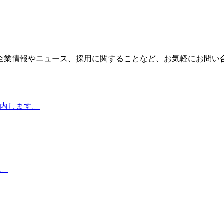
企業情報やニュース、採用に関することなど、お気軽にお問い
内します。
。