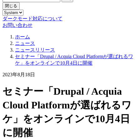
閉じる
ダークモード対応について
お問い合わせ
ホーム
ニュース
ニュースリリース
セミナー「Drupal / Acquia Cloud Platformが選ばれるワ
ケ」をオンラインで10月4日に開催
2023年8月18日
セミナー「Drupal / Acquia
Cloud Platformが選ばれるワ
ケ」をオンラインで10月4日
に開催