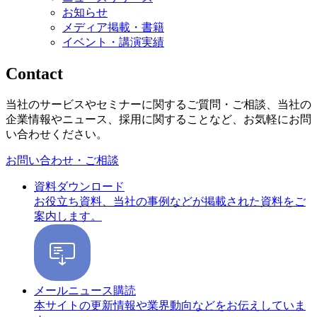
お知らせ
メディア掲載・書籍
イベント・講演実績
Contact
当社のサービスやセミナーに関するご質問・ご相談、当社の
企業情報やニュース、採用に関することなど、お気軽にお問
い合わせください。
お問い合わせ・ご相談
資料ダウンロード
お役立ち資料、当社の事例などが掲載された資料をご
案内します。
メールニュース購読
本サイトの更新情報や業界動向などをお伝えしていま