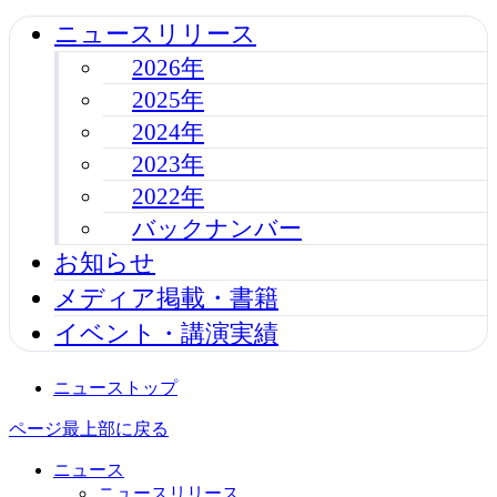
ニュースリリース
2026年
2025年
2024年
2023年
2022年
バックナンバー
お知らせ
メディア掲載・書籍
イベント・講演実績
ニューストップ
ページ最上部に戻る
ニュース
ニュースリリース