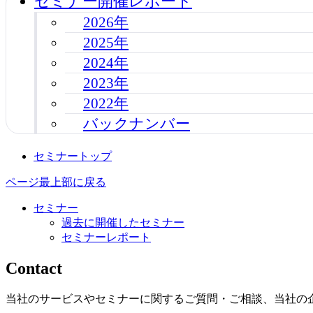
セミナー開催レポート
2026年
2025年
2024年
2023年
2022年
バックナンバー
セミナートップ
ページ最上部に戻る
セミナー
過去に開催したセミナー
セミナーレポート
Contact
当社のサービスやセミナーに関するご質問・ご相談、当社の