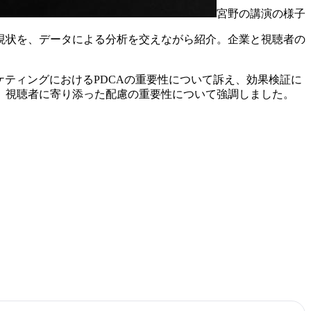
宮野の講演の様子
現状を、データによる分析を交えながら紹介。企業と視聴者の
ーケティングにおけるPDCAの重要性について訴え、効果検証に
、視聴者に寄り添った配慮の重要性について強調しました。