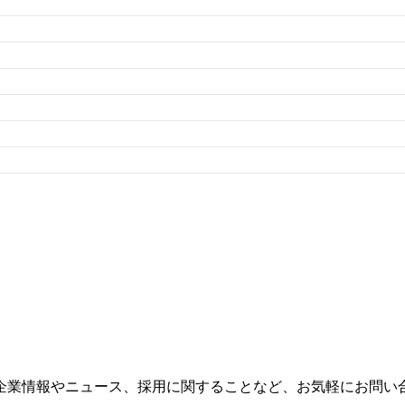
企業情報やニュース、採用に関することなど、お気軽にお問い