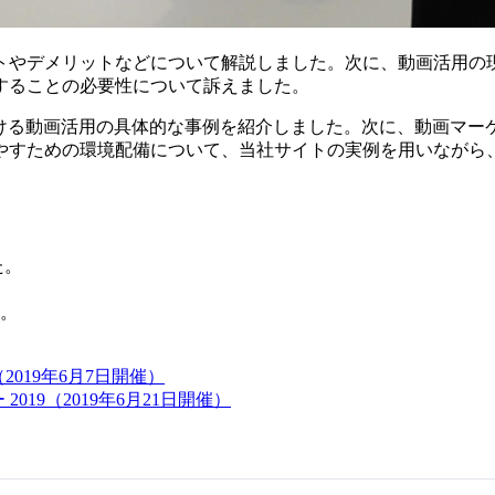
トやデメリットなどについて解説しました。次に、動画活用の
することの必要性について訴えました。
企業における動画活用の具体的な事例を紹介しました。次に、動画マ
やすための環境配備について、当社サイトの実例を用いながら
た。
。
2019年6月7日開催）
19（2019年6月21日開催）