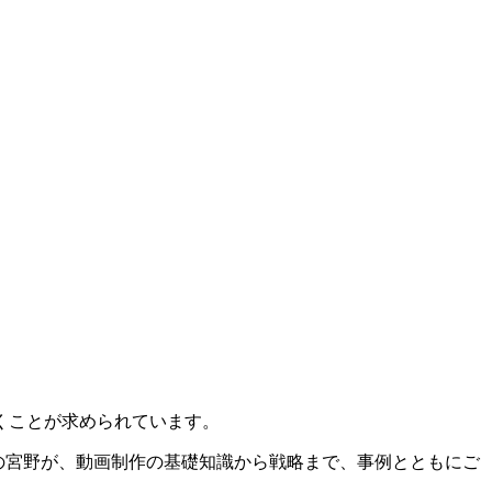
くことが求められています。
の宮野が、動画制作の基礎知識から戦略まで、事例とともにご