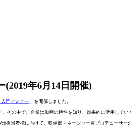
2019年6月14日開催)
 入門セミナー
」を開催しました。
す。その中で、企業は動画の特性を知り、効果的に活用してい
Web担当者様に向けて、映像部マネージャー兼プロデューサー