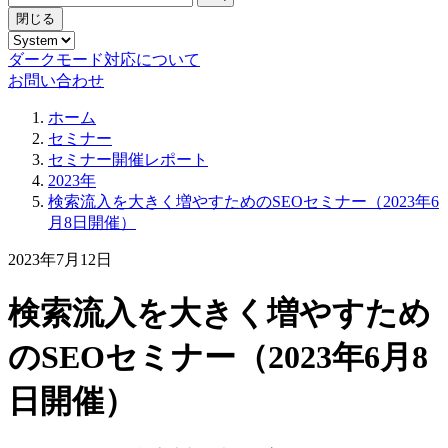
閉じる
ダークモード対応について
お問い合わせ
ホーム
セミナー
セミナー開催レポート
2023年
検索流入を大きく増やすためのSEOセミナー（2023年6
月8日開催）
2023年7月12日
検索流入を大きく増やすため
のSEOセミナー（2023年6月8
日開催）