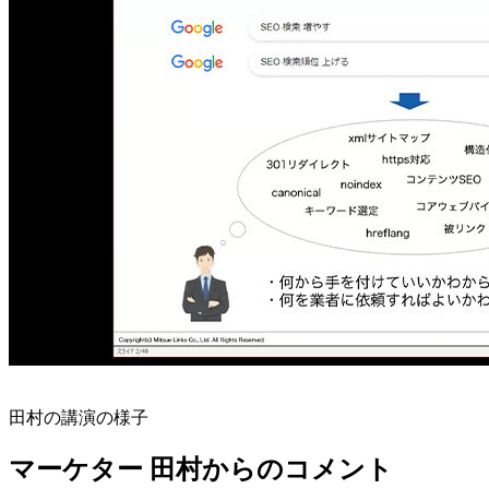
田村の講演の様子
マーケター 田村からのコメント