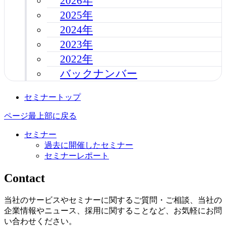
2026年
2025年
2024年
2023年
2022年
バックナンバー
セミナートップ
ページ最上部に戻る
セミナー
過去に開催したセミナー
セミナーレポート
Contact
当社のサービスやセミナーに関するご質問・ご相談、当社の
企業情報やニュース、採用に関することなど、お気軽にお問
い合わせください。