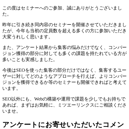
この度はセミナーへのご参加、誠にありがとうございまし
た。
昨年に引き続き同内容のセミナーを開催させていただきまし
たが、今年も当初の定員数を超える多くの方に参加いただき
大変うれしく思います。
また、アンケート結果から集客の悩みだけでなく、コンバー
ジョン獲得の部分に対しても多くの課題を持たれている方が
多いことも実感しました。
今後はSEOを使った集客の部分だけではなく、集客するユー
ザーに対してどのようなアプローチを行えば、よりコンバー
ジョンを獲得できるか等のセミナーも開催できればと考えて
います。
SEO以外にも、Webの構築や運用で課題を少しでもお持ちで
あれば、まずはお気軽に、ミツエーリンクスにご相談くださ
いませ。
アンケートにお寄せいただいたコメン