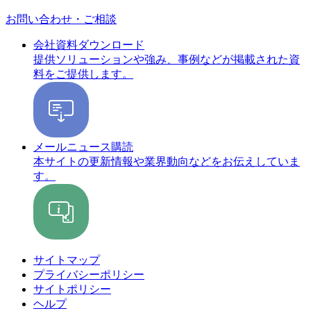
お問い合わせ・ご相談
会社資料ダウンロード
提供ソリューションや強み、事例などが掲載された資
料をご提供します。
メールニュース購読
本サイトの更新情報や業界動向などをお伝えしていま
す。
サイトマップ
プライバシーポリシー
サイトポリシー
ヘルプ