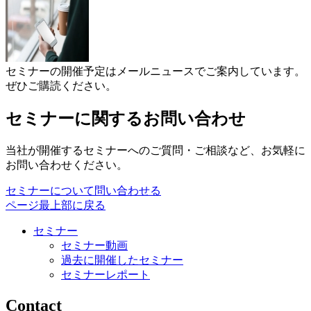
セミナーの開催予定はメールニュースでご案内しています。
ぜひご購読ください。
セミナーに関するお問い合わせ
当社が開催するセミナーへのご質問・ご相談など、お気軽に
お問い合わせください。
セミナーについて問い合わせる
ページ最上部に戻る
セミナー
セミナー動画
過去に開催したセミナー
セミナーレポート
Contact