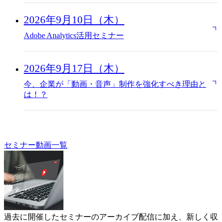
2026年9月10日（木）
Adobe Analytics活用セミナー
2026年9月17日（木）
今、企業が「動画・音声」制作を強化すべき理由と
は！？
セミナー動画一覧
過去に開催したセミナーのアーカイブ配信に加え、新しく収