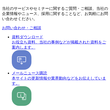
当社のサービスやセミナーに関するご質問・ご相談、当社の
企業情報やニュース、採用に関することなど、お気軽にお問
い合わせください。
お問い合わせ・ご相談
資料ダウンロード
お役立ち資料、当社の事例などが掲載された資料をご
案内します。
メールニュース購読
本サイトの更新情報や業界動向などをお伝えしていま
す。