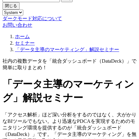
閉じる
ダークモード対応について
お問い合わせ
ホーム
セミナー
「データ主導のマーケティング」解説セミナー
社内の複数データを「統合ダッシュボード（DataDeck）」で
簡単に取りまとめ！
「データ主導のマーケティン
グ」解説セミナー
「アクセス解析」ほど深い分析をするのではなく、大がかり
なBIツールでもない。より迅速なPDCAを実現するためのモ
ニタリング環境を提供するのが「統合ダッシュボード
（DataDeck）」です。「データ主導のマーケティング」を無