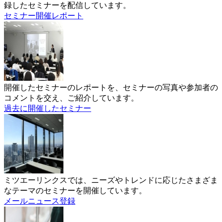
録したセミナーを配信しています。
セミナー開催レポート
開催したセミナーのレポートを、セミナーの写真や参加者の
コメントを交え、ご紹介しています。
過去に開催したセミナー
ミツエーリンクスでは、ニーズやトレンドに応じたさまざま
なテーマのセミナーを開催しています。
メールニュース登録