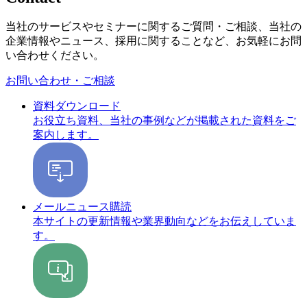
当社のサービスやセミナーに関するご質問・ご相談、当社の
企業情報やニュース、採用に関することなど、お気軽にお問
い合わせください。
お問い合わせ・ご相談
資料ダウンロード
お役立ち資料、当社の事例などが掲載された資料をご
案内します。
メールニュース購読
本サイトの更新情報や業界動向などをお伝えしていま
す。