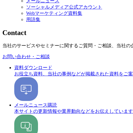
メールニュース
ソーシャルメディア公式アカウント
Webマーケティング資料集
用語集
Contact
当社のサービスやセミナーに関するご質問・ご相談、当社の
お問い合わせ・ご相談
資料ダウンロード
お役立ち資料、当社の事例などが掲載された資料をご案
メールニュース購読
本サイトの更新情報や業界動向などをお伝えしています