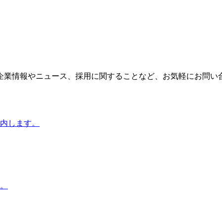
企業情報やニュース、採用に関することなど、お気軽にお問い
内します。
。