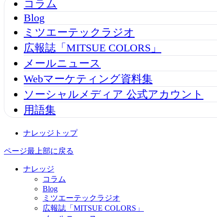
コラム
Blog
ミツエーテックラジオ
広報誌「MITSUE COLORS」
メールニュース
Webマーケティング資料集
ソーシャルメディア 公式アカウント
用語集
ナレッジトップ
ページ最上部に戻る
ナレッジ
コラム
Blog
ミツエーテックラジオ
広報誌「MITSUE COLORS」