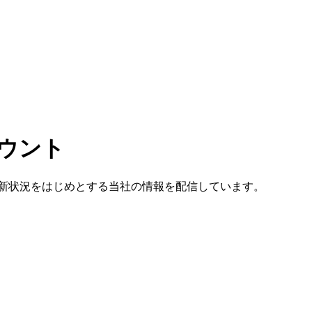
ウント
ト、Blogの更新状況をはじめとする当社の情報を配信しています。