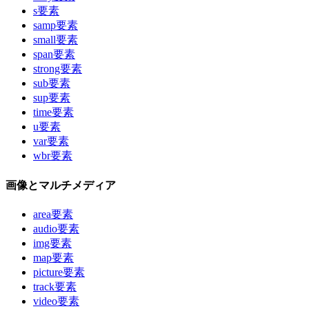
s要素
samp要素
small要素
span要素
strong要素
sub要素
sup要素
time要素
u要素
var要素
wbr要素
画像とマルチメディア
area要素
audio要素
img要素
map要素
picture要素
track要素
video要素