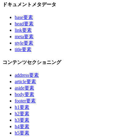
ドキュメントメタデータ
base要素
head要素
link要素
meta要素
style要素
title要素
コンテンツセクショニング
address要素
article要素
aside要素
body要素
footer要素
h1要素
h2要素
h3要素
h4要素
h5要素