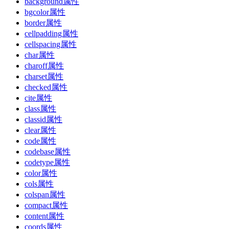
background属性
bgcolor属性
border属性
cellpadding属性
cellspacing属性
char属性
charoff属性
charset属性
checked属性
cite属性
class属性
classid属性
clear属性
code属性
codebase属性
codetype属性
color属性
cols属性
colspan属性
compact属性
content属性
coords属性