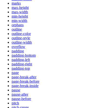
marks
max-height
max-width
min-height
min-width
orphans
outline
outline-color
outline-style
outline-width
overflow
padding
padding-bottom
padding-left
padding-right
padding-top
page
page-break-after
page-break-before
page-break-inside
pause
pause-after
pause-before
pitch
pitch-range