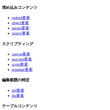
埋め込みコンテンツ
embed要素
object要素
param要素
source要素
スクリプティング
canvas要素
noscript要素
script要素
template要素
編集範囲の特定
del要素
ins要素
テーブルコンテンツ