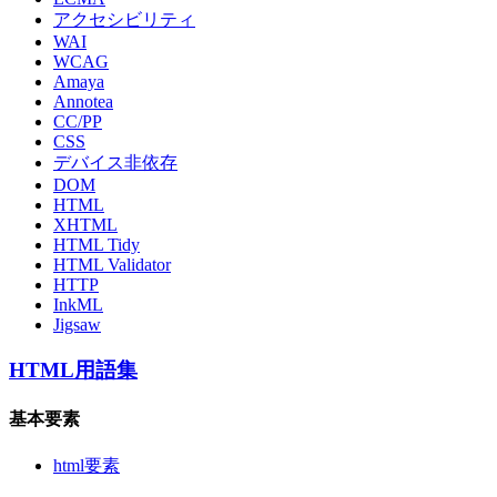
アクセシビリティ
WAI
WCAG
Amaya
Annotea
CC/PP
CSS
デバイス非依存
DOM
HTML
XHTML
HTML Tidy
HTML Validator
HTTP
InkML
Jigsaw
HTML用語集
基本要素
html要素