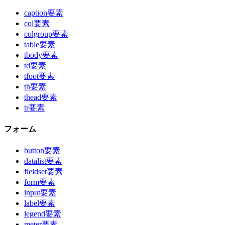
caption要素
col要素
colgroup要素
table要素
tbody要素
td要素
tfoot要素
th要素
thead要素
tr要素
フォーム
button要素
datalist要素
fieldset要素
form要素
input要素
label要素
legend要素
meter要素