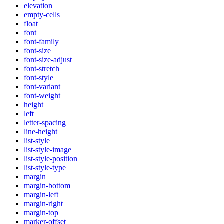
elevation
empty-cells
float
font
font-family
font-size
font-size-adjust
font-stretch
font-style
font-variant
font-weight
height
left
letter-spacing
line-height
list-style
list-style-image
list-style-position
list-style-type
margin
margin-bottom
margin-left
margin-right
margin-top
marker-offset