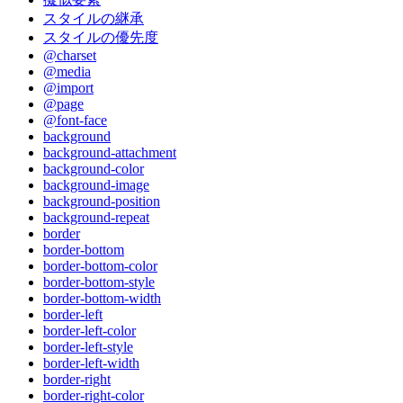
スタイルの継承
スタイルの優先度
@charset
@media
@import
@page
@font-face
background
background-attachment
background-color
background-image
background-position
background-repeat
border
border-bottom
border-bottom-color
border-bottom-style
border-bottom-width
border-left
border-left-color
border-left-style
border-left-width
border-right
border-right-color