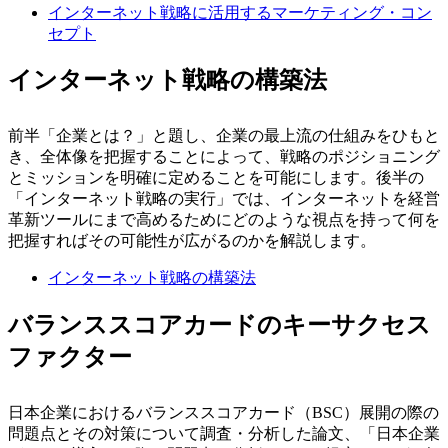
インターネット戦略に活用するマーケティング・コン
セプト
インターネット戦略の構築法
前半「企業とは？」と題し、企業の最上流の仕組みをひもと
き、全体像を把握することによって、戦略のポジショニング
とミッションを明確に定めることを可能にします。後半の
「インターネット戦略の実行」では、インターネットを経営
革新ツールにまで高めるためにどのような視点を持って何を
把握すればその可能性が広がるのかを解説します。
インターネット戦略の構築法
バランススコアカードのキーサクセス
ファクター
日本企業におけるバランススコアカード（BSC）展開の際の
問題点とその対策について調査・分析した論文、「日本企業