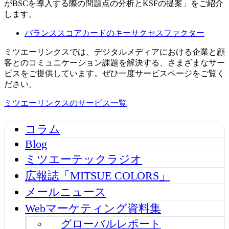
がBSCを導入する際の問題点の分析とKSFの提案」をご紹介
します。
バランススコアカードのキーサクセスファクター
ミツエーリンクスでは、デジタルメディアにおける企業と顧
客とのコミュニケーション課題を解決する、さまざまなサー
ビスをご提供しています。ぜひ一度サービスページをご覧く
ださい。
ミツエーリンクスのサービス一覧
コラム
Blog
ミツエーテックラジオ
広報誌「MITSUE COLORS」
メールニュース
Webマーケティング資料集
グローバルレポート