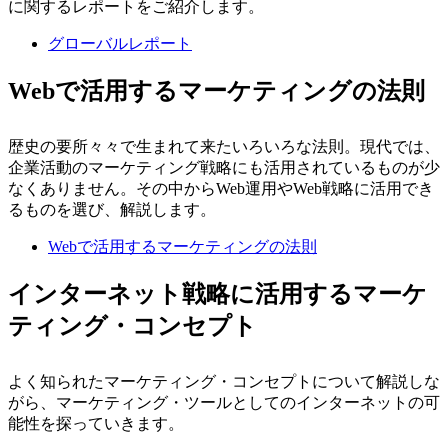
に関するレポートをご紹介します。
グローバルレポート
Webで活用するマーケティングの法則
歴史の要所々々で生まれて来たいろいろな法則。現代では、
企業活動のマーケティング戦略にも活用されているものが少
なくありません。その中からWeb運用やWeb戦略に活用でき
るものを選び、解説します。
Webで活用するマーケティングの法則
インターネット戦略に活用するマーケ
ティング・コンセプト
よく知られたマーケティング・コンセプトについて解説しな
がら、マーケティング・ツールとしてのインターネットの可
能性を探っていきます。