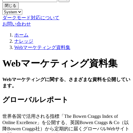
閉じる
ダークモード対応について
お問い合わせ
ホーム
ナレッジ
Webマーケティング資料集
Webマーケティング資料集
Webマーケティングに関する、さまざまな資料を公開してい
ます。
グローバルレポート
世界各国で活用される指標「The Bowen Craggs Index of
Online Excellence」を公開する、英国Bowen Craggs & Co（以
降Bowen Craggs社）から定期的に届くグローバルWebサイト