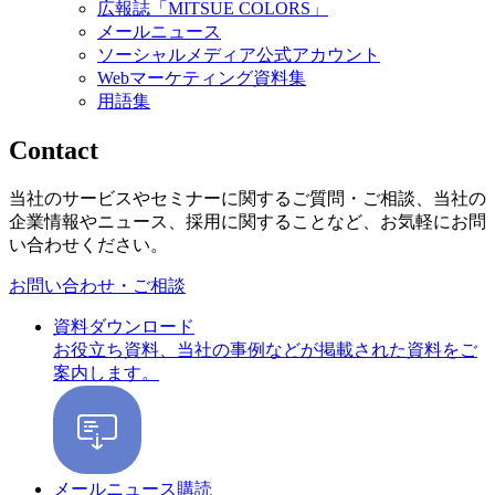
広報誌「MITSUE COLORS」
メールニュース
ソーシャルメディア公式アカウント
Webマーケティング資料集
用語集
Contact
当社のサービスやセミナーに関するご質問・ご相談、当社の
企業情報やニュース、採用に関することなど、お気軽にお問
い合わせください。
お問い合わせ・ご相談
資料ダウンロード
お役立ち資料、当社の事例などが掲載された資料をご
案内します。
メールニュース購読